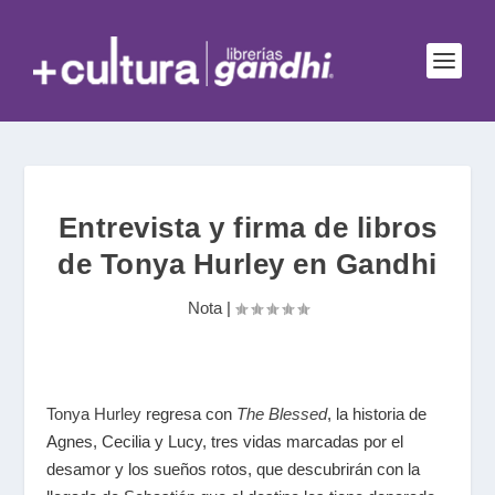
Entrevista y firma de libros
de Tonya Hurley en Gandhi
Nota
|
Tonya Hurley
regresa con
The Blessed
, la historia de
Agnes, Cecilia y Lucy, tres vidas marcadas por el
desamor y los sueños rotos, que descubrirán con la