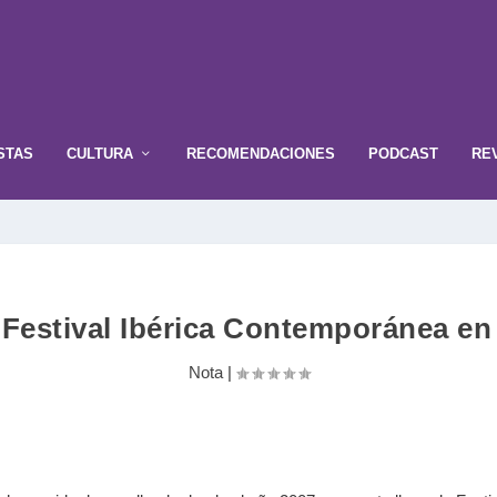
STAS
CULTURA
RECOMENDACIONES
PODCAST
RE
 Festival Ibérica Contemporánea en
Nota
|