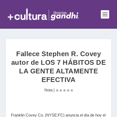
Fallece Stephen R. Covey
autor de LOS 7 HÁBITOS DE
LA GENTE ALTAMENTE
EFECTIVA
Nota
|
Franklin Covey Co. (NYSE:FC) anuncia el día de hoy el