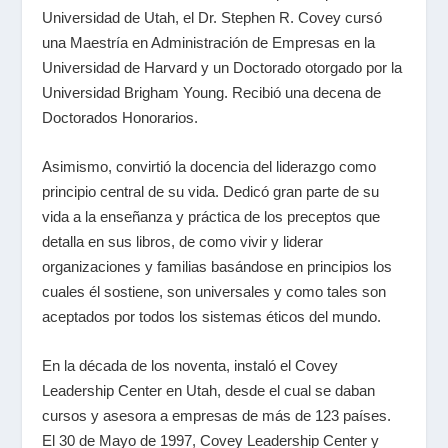
Universidad de Utah, el Dr. Stephen R. Covey cursó
una Maestría en Administración de Empresas en la
Universidad de Harvard y un Doctorado otorgado por la
Universidad Brigham Young. Recibió una decena de
Doctorados Honorarios.
Asimismo, convirtió la docencia del liderazgo como
principio central de su vida. Dedicó gran parte de su
vida a la enseñanza y práctica de los preceptos que
detalla en sus libros, de como vivir y liderar
organizaciones y familias basándose en principios los
cuales él sostiene, son universales y como tales son
aceptados por todos los sistemas éticos del mundo.
En la década de los noventa, instaló el Covey
Leadership Center en Utah, desde el cual se daban
cursos y asesora a empresas de más de 123 países.
El 30 de Mayo de 1997, Covey Leadership Center y