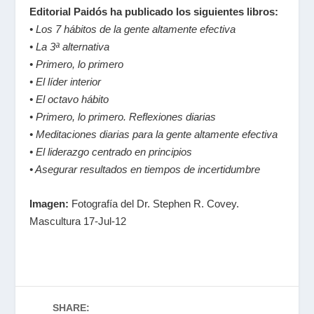
Editorial Paidós ha publicado los siguientes libros:
• Los 7 hábitos de la gente altamente efectiva
• La 3ª alternativa
• Primero, lo primero
• El líder interior
• El octavo hábito
• Primero, lo primero. Reflexiones diarias
• Meditaciones diarias para la gente altamente efectiva
• El liderazgo centrado en principios
• Asegurar resultados en tiempos de incertidumbre
Imagen:
Fotografía del Dr. Stephen R. Covey.
Mascultura 17-Jul-12
SHARE: