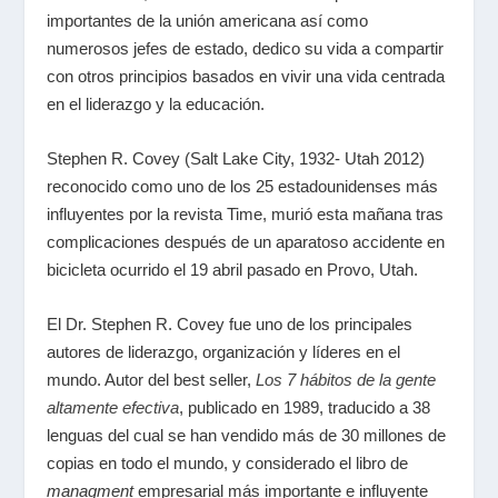
importantes de la unión americana así como
numerosos jefes de estado, dedico su vida a compartir
con otros principios basados en vivir una vida centrada
en el liderazgo y la educación.
Stephen R. Covey (Salt Lake City, 1932- Utah 2012)
reconocido como uno de los 25 estadounidenses más
influyentes por la revista Time, murió esta mañana tras
complicaciones después de un aparatoso accidente en
bicicleta ocurrido el 19 abril pasado en Provo, Utah.
El Dr. Stephen R. Covey fue uno de los principales
autores de liderazgo, organización y líderes en el
mundo. Autor del best seller,
Los 7 hábitos de la gente
altamente efectiva
, publicado en 1989, traducido a 38
lenguas del cual se han vendido más de 30 millones de
copias en todo el mundo, y considerado el libro de
managment
empresarial más importante e influyente