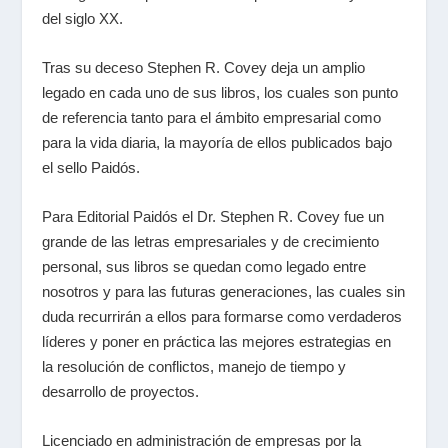
del siglo XX.
Tras su deceso Stephen R. Covey deja un amplio
legado en cada uno de sus libros, los cuales son punto
de referencia tanto para el ámbito empresarial como
para la vida diaria, la mayoría de ellos publicados bajo
el sello Paidós.
Para Editorial Paidós el Dr. Stephen R. Covey fue un
grande de las letras empresariales y de crecimiento
personal, sus libros se quedan como legado entre
nosotros y para las futuras generaciones, las cuales sin
duda recurrirán a ellos para formarse como verdaderos
líderes y poner en práctica las mejores estrategias en
la resolución de conflictos, manejo de tiempo y
desarrollo de proyectos.
Licenciado en administración de empresas por la