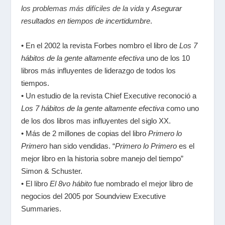
los problemas más difíciles de la vida
y
Asegurar
resultados en tiempos de incertidumbre
.
• En el 2002 la revista Forbes nombro el libro de
Los 7
hábitos de la gente altamente efectiva
uno de los 10
libros más influyentes de liderazgo de todos los
tiempos.
• Un estudio de la revista Chief Executive reconoció a
Los 7 hábitos de la gente altamente efectiva
como uno
de los dos libros mas influyentes del siglo XX.
• Más de 2 millones de copias del libro
Primero lo
Primero
han sido vendidas. “
Primero lo Primero
es el
mejor libro en la historia sobre manejo del tiempo”
Simon & Schuster.
• El libro
El 8vo hábito
fue nombrado el mejor libro de
negocios del 2005 por Soundview Executive
Summaries.