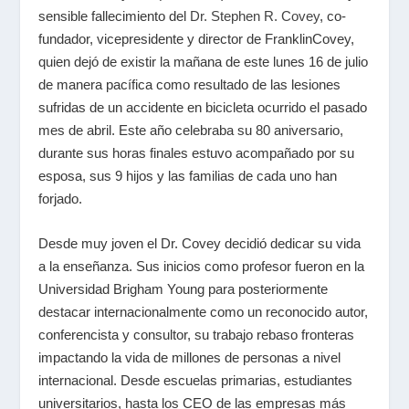
sensible fallecimiento del
Dr. Stephen R. Covey
, co-
fundador, vicepresidente y director de FranklinCovey,
quien dejó de existir la mañana de este lunes 16 de julio
de manera pacífica como resultado de las lesiones
sufridas de un accidente en bicicleta ocurrido el pasado
mes de abril. Este año celebraba su 80 aniversario,
durante sus horas finales estuvo acompañado por su
esposa, sus 9 hijos y las familias de cada uno han
forjado.
Desde muy joven el Dr. Covey decidió dedicar su vida
a la enseñanza. Sus inicios como profesor fueron en la
Universidad Brigham Young para posteriormente
destacar internacionalmente como un reconocido autor,
conferencista y consultor, su trabajo rebaso fronteras
impactando la vida de millones de personas a nivel
internacional. Desde escuelas primarias, estudiantes
universitarios, hasta los CEO de las empresas más