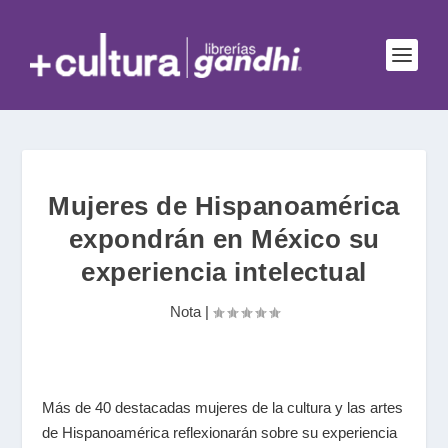
Mujeres de Hispanoamérica
expondrán en México su
experiencia intelectual
Nota
|
Más de 40 destacadas mujeres de la cultura y las artes
de Hispanoamérica reflexionarán sobre su experiencia