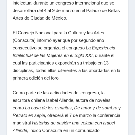
intelectual durante un congreso internacional que se
desarrollará del 4 al 9 de marzo en el Palacio de Bellas
Artes de Ciudad de México.
El Consejo Nacional para la Cultura y las Artes
(Conaculta) informó ayer que por segundo año
consecutivo se organiza el congreso
La Experiencia
Intelectual de las Mujeres en el Siglo XXI
, durante el
cual las participantes expondrán su trabajo en 13
disciplinas, todas ellas diferentes a las abordadas en la
primera edición del foro.
Como parte de las actividades del congreso, la
escritora chilena
Isabel Allende
, autora de novelas
como
La casa de los espíritus
,
De amor y de sombra
y
Retrato en sepia
, ofrecerá el 7 de marzo la conferencia
magistral
Historias de pasión: una velada con Isabel
Allende
, indicó Conaculta en un comunicado.