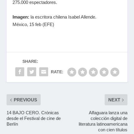
275.000 espectadores.
Imagen:
la escritora chilena Isabel Allende.
México, 15 feb (EFE)
SHARE:
RATE:
PREVIOUS
NEXT
14 BAJO CERO. Crónicas
Alfaguara lanza una
desde el Festival de cine de
colección digital de
Berlín
literatura latinoamericana
con cien títulos