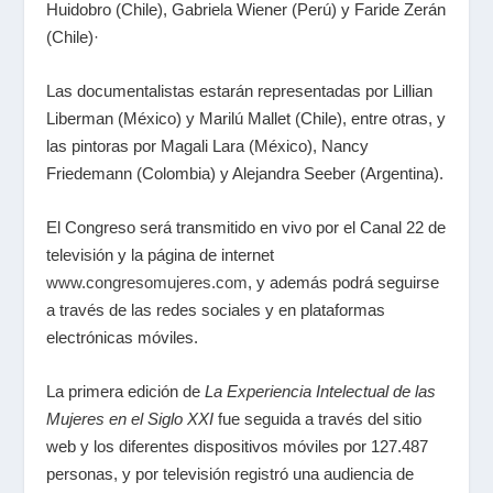
Huidobro (Chile), Gabriela Wiener (Perú) y Faride Zerán
(Chile)·
Las documentalistas estarán representadas por Lillian
Liberman (México) y Marilú Mallet (Chile), entre otras, y
las pintoras por Magali Lara (México), Nancy
Friedemann (Colombia) y Alejandra Seeber (Argentina).
El Congreso será transmitido en vivo por el Canal 22 de
televisión y la página de internet
www.congresomujeres.com
, y además podrá seguirse
a través de las redes sociales y en plataformas
electrónicas móviles.
La primera edición de
La Experiencia Intelectual de las
Mujeres en el Siglo XXI
fue seguida a través del sitio
web y los diferentes dispositivos móviles por 127.487
personas, y por televisión registró una audiencia de