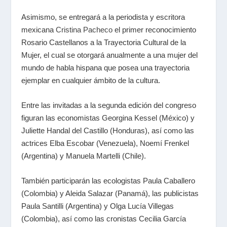
Asimismo, se entregará a la periodista y escritora
mexicana
Cristina Pacheco
el primer reconocimiento
Rosario Castellanos a la Trayectoria Cultural de la
Mujer, el cual se otorgará anualmente a una mujer del
mundo de habla hispana que posea una trayectoria
ejemplar en cualquier ámbito de la cultura.
Entre las invitadas a la segunda edición del congreso
figuran las economistas Georgina Kessel (México) y
Juliette Handal del Castillo (Honduras), así como las
actrices Elba Escobar (Venezuela), Noemí Frenkel
(Argentina) y Manuela Martelli (Chile).
También participarán las ecologistas Paula Caballero
(Colombia) y Aleida Salazar (Panamá), las publicistas
Paula Santilli (Argentina) y Olga Lucía Villegas
(Colombia), así como las cronistas Cecilia García