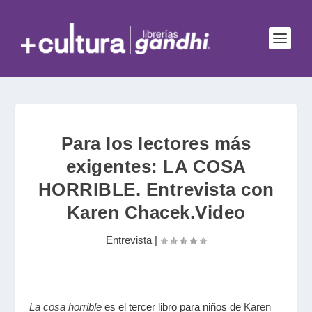
Para los lectores más
exigentes: LA COSA
HORRIBLE. Entrevista con
Karen Chacek.Video
Entrevista
|
La cosa horrible
es el tercer libro para niños de
Karen