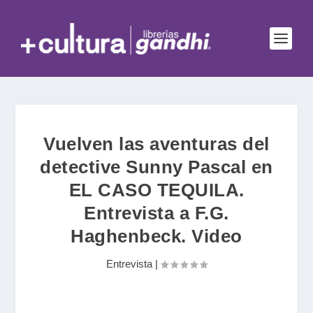
Vuelven las aventuras del
detective Sunny Pascal en
EL CASO TEQUILA.
Entrevista a F.G.
Haghenbeck. Video
Entrevista
|