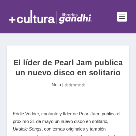
El líder de Pearl Jam publica
un nuevo disco en solitario
Nota
|
Eddie Vedder
, cantante y líder de
Pearl Jam
, publica el
próximo 31 de mayo un nuevo disco en solitario,
Ukulele Songs
, con temas originales y también