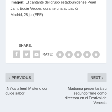
Imagen:
El cantante del grupo estadounidense Pearl
Jam, Eddie Vedder, durante una actuación
Madrid, 28 jul (EFE)
SHARE:
RATE:
PREVIOUS
NEXT
¡Niños a leer! Misterio con
Madonna presentará su
dulce sabor
segundo filme como
directora en el Festival de
Venecia