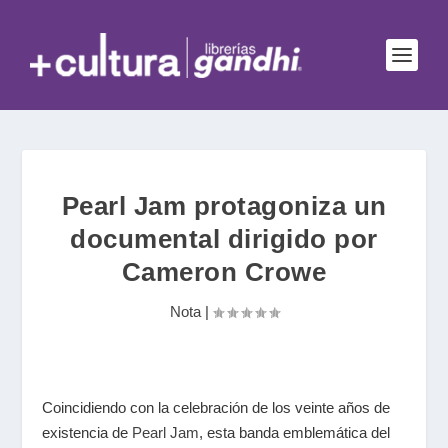
Pearl Jam protagoniza un
documental dirigido por
Cameron Crowe
Nota
|
Coincidiendo con la celebración de los veinte años de
existencia de
Pearl Jam
, esta banda emblemática del