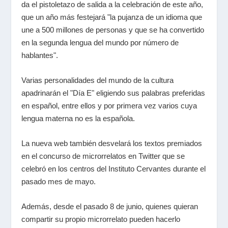
da el pistoletazo de salida a la celebración de este año,
que un año más festejará "la pujanza de un idioma que
une a 500 millones de personas y que se ha convertido
en la segunda lengua del mundo por número de
hablantes".
Varias personalidades del mundo de la cultura
apadrinarán el "Día E" eligiendo sus palabras preferidas
en español, entre ellos y por primera vez varios cuya
lengua materna no es la española.
La nueva web también desvelará los textos premiados
en el concurso de microrrelatos en Twitter que se
celebró en los centros del Instituto Cervantes durante el
pasado mes de mayo.
Además, desde el pasado 8 de junio, quienes quieran
compartir su propio microrrelato pueden hacerlo