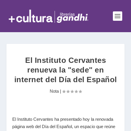
El Instituto Cervantes
renueva la "sede" en
internet del Día del Español
Nota
|
El Instituto Cervantes ha presentado hoy la renovada
página web del Día del Español, un espacio que reúne