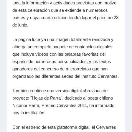
toda la información y actividades previstas con motivo
de esta celebración que se extiende a numerosos
países y cuya cuarta edición tendrá lugar el próximo 23
de junio.
La página luce ya una imagen totalmente renovada y
alberga un completo paquete de contenidos digitales
que incluye vídeos con las palabras favoritas del
español de numerosas personalidades; y los textos
ganadores del concurso de microrrelatos que han
organizado las diferentes sedes del Instituto Cervantes.
También contiene una versión digital abreviada del
proyecto "Hojas de Parra", dedicado al poeta chileno
Nicanor Parra, Premio Cervantes 2011, ha informado
hoy la institución.
Con el estreno de esta plataforma digital, el Cervantes