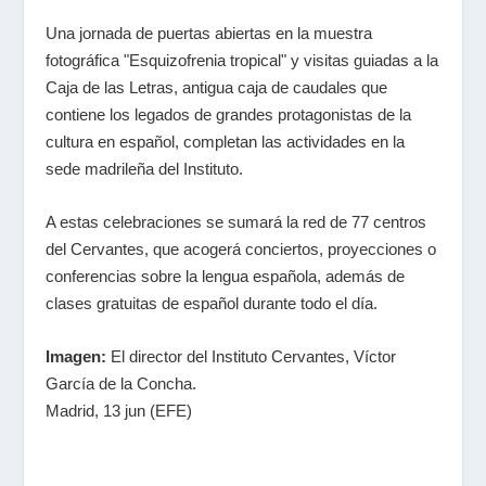
Una jornada de puertas abiertas en la muestra
fotográfica "Esquizofrenia tropical" y visitas guiadas a la
Caja de las Letras, antigua caja de caudales que
contiene los legados de grandes protagonistas de la
cultura en español, completan las actividades en la
sede madrileña del Instituto.
A estas celebraciones se sumará la red de 77 centros
del Cervantes, que acogerá conciertos, proyecciones o
conferencias sobre la lengua española, además de
clases gratuitas de español durante todo el día.
Imagen:
El director del Instituto Cervantes, Víctor
García de la Concha.
Madrid, 13 jun (EFE)