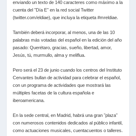
enviando un texto de 140 caracteres como máximo a la
cuenta del "Día E" en la red social Twitter
(twitter.com/eldiae), que incluya la etiqueta #mreldiae.
También deberá incorporar, al menos, una de las 10
palabras más votadas del español en la edición del año
pasado: Querétaro, gracias, sueño, libertad, amor,
Jesús, tú, murmullo, alma y meliflua.
Pero será el 23 de junio cuando los centros del Instituto
Cervantes bullan de actividad para celebrar el español,
con un programa de actividades que mostrará las
múltiples facetas de la cultura española e
iberoamericana.
En la sede central, en Madrid, habrá una gran "plaza"
con numerosos contenidos dedicados al público infantil,
como actuaciones musicales, cuentacuentos o talleres.