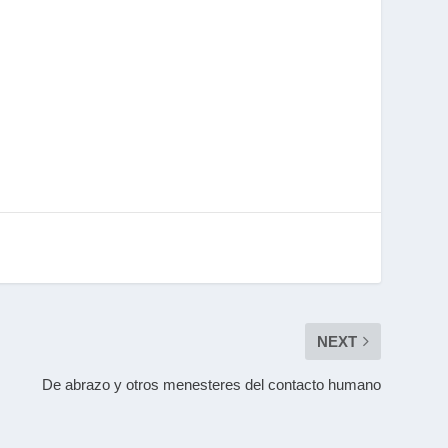
NEXT
De abrazo y otros menesteres del contacto humano