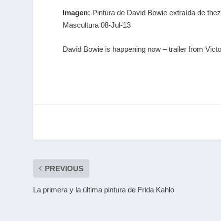
Imagen:
Pintura de David Bowie extraída de th
Mascultura 08-Jul-13
David Bowie is happening now – trailer
from
Vict
PREVIOUS
La primera y la última pintura de Frida Kahlo