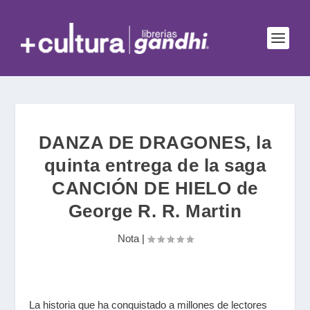
DANZA DE DRAGONES, la
quinta entrega de la saga
CANCIÓN DE HIELO de
George R. R. Martin
Nota
|
La historia que ha conquistado a millones de lectores