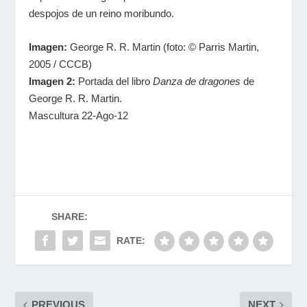
despojos de un reino moribundo.
Imagen:
George R. R. Martin (foto: © Parris Martin,
2005 / CCCB)
Imagen 2:
Portada del libro
Danza de dragones
de
George R. R. Martin.
Mascultura 22-Ago-12
SHARE:
RATE:
PREVIOUS
NEXT