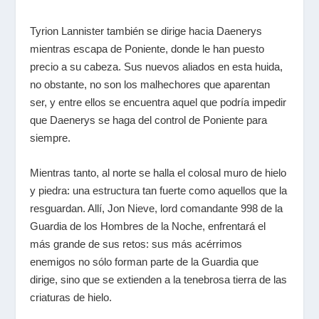
Tyrion Lannister también se dirige hacia Daenerys
mientras escapa de Poniente, donde le han puesto
precio a su cabeza. Sus nuevos aliados en esta huida,
no obstante, no son los malhechores que aparentan
ser, y entre ellos se encuentra aquel que podría impedir
que Daenerys se haga del control de Poniente para
siempre.
Mientras tanto, al norte se halla el colosal muro de hielo
y piedra: una estructura tan fuerte como aquellos que la
resguardan. Allí, Jon Nieve, lord comandante 998 de la
Guardia de los Hombres de la Noche, enfrentará el
más grande de sus retos: sus más acérrimos
enemigos no sólo forman parte de la Guardia que
dirige, sino que se extienden a la tenebrosa tierra de las
criaturas de hielo.