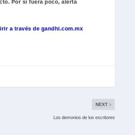
to. Por si fuera poco, alerta
irir a través de gandhi.com.mx
NEXT
Los demonios de los escritores