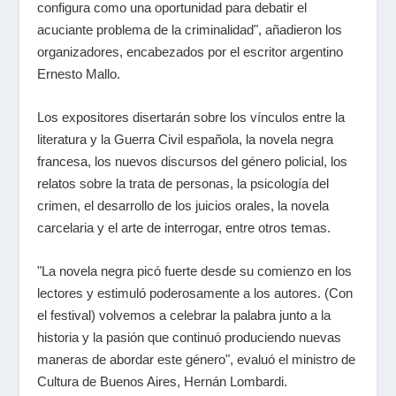
configura como una oportunidad para debatir el
acuciante problema de la criminalidad", añadieron los
organizadores, encabezados por el escritor argentino
Ernesto Mallo.
Los expositores disertarán sobre los vínculos entre la
literatura y la Guerra Civil española, la novela negra
francesa, los nuevos discursos del género policial, los
relatos sobre la trata de personas, la psicología del
crimen, el desarrollo de los juicios orales, la novela
carcelaria y el arte de interrogar, entre otros temas.
"La novela negra picó fuerte desde su comienzo en los
lectores y estimuló poderosamente a los autores. (Con
el festival) volvemos a celebrar la palabra junto a la
historia y la pasión que continuó produciendo nuevas
maneras de abordar este género", evaluó el ministro de
Cultura de Buenos Aires, Hernán Lombardi.