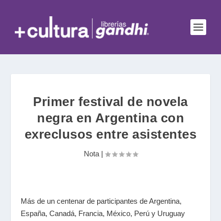
Primer festival de novela
negra en Argentina con
exreclusos entre asistentes
Nota
|
Más de un centenar de participantes de Argentina,
España, Canadá, Francia, México, Perú y Uruguay