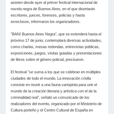
asisten desde ayer al primer festival internacional de
novela negra de Buenos Aires, en el que disertarán
escritores, jueces, forenses, policías y hasta
exreclusos, informaron los organizadores.
"BAN! Buenos Aires Negra", que se extenderá hasta el
próximo 17 de junio, contemplará diversas actividades,
como charlas, mesas redondas, entrevistas públicas,
exposiciones, juegos, visitas guiadas y presentaciones
de libros sobre el género policial, precisaron.
El festival "se suma a los que se celebran en múltiples
ciudades de todo el mundo. La innovación criolla
consiste en reunir a una fauna variopinta para unir el
mundo de la creación literaria y artística con el de la
criminalidad real", señaló un comunicado de los
realizadores del evento, organizado por el Ministerio de
Cultura porteño y el Centro Cultural de España en