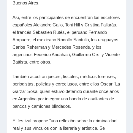
Buenos Aires.
Así, entre los participantes se encuentran los escritores
españoles Alejandro Gallo,
Toni Hill
y Cristina Fallarás,
el francés Sebastien Rutés, el peruano Fernando
Ampuero, el mexicano Rodolfo Santullo, los uruguayos
Carlos Reherman y Mercedes Rosende, y los
argentinos Federico Andahazi, Guillermo Orsi y Vicente
Battista, entre otros.
También acudirán jueces, fiscales, médicos forenses,
periodistas, policías y exreclusos, entre ellos Oscar "La
Garza" Sosa, quien estuvo detenido durante once años
en Argentina por integrar una banda de asaltantes de
bancos y camiones blindados.
El festival propone "una reflexión sobre la criminalidad
real y sus vínculos con la literaria y artística. Se