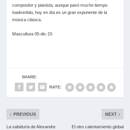
compositor y pianista, aunque pasó mucho tiempo
inadvertido, hoy en día es un gran exponente de la
música clásica.
Mascultura 05-dic-15
SHARE:
RATE:
PREVIOUS
NEXT
La sabiduría de Alexandre
El otro calentamiento global