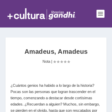
Amadeus, Amadeus
Nota
|
¿Cuántos genios ha habido a lo largo de la historia?
Pocas son las personas que logran trascender en el
tiempo, comenzando a destacar desde cortísimas
edades. ¿Recuerdan a alguien? Muchos, sin embargo,
se pierden en el olvido, hasta que son rescatados por