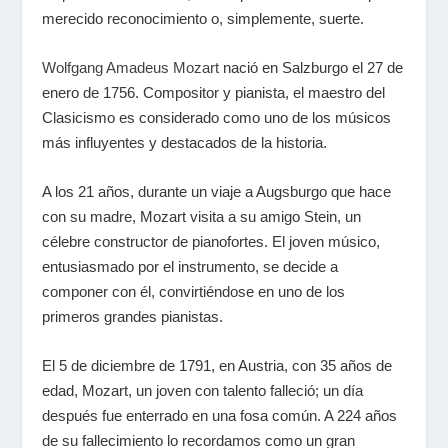
merecido reconocimiento o, simplemente, suerte.
Wolfgang Amadeus Mozart
nació en Salzburgo el 27 de
enero de 1756. Compositor y pianista, el maestro del
Clasicismo es considerado como uno de los músicos
más influyentes y destacados de la historia.
A los 21 años, durante un viaje a Augsburgo que hace
con su madre, Mozart visita a su amigo Stein, un
célebre constructor de pianofortes. El joven músico,
entusiasmado por el instrumento, se decide a
componer con él, convirtiéndose en uno de los
primeros grandes pianistas.
El 5 de diciembre de 1791, en Austria, con 35 años de
edad, Mozart, un joven con talento falleció; un día
después fue enterrado en una fosa común. A 224 años
de su fallecimiento lo recordamos como un gran