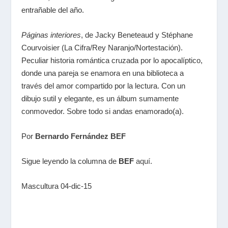
entrañable del año.
Páginas interiores
, de Jacky Beneteaud y Stéphane
Courvoisier (La Cifra/Rey Naranjo/Nortestación).
Peculiar historia romántica cruzada por lo apocalíptico,
donde una pareja se enamora en una biblioteca a
través del amor compartido por la lectura. Con un
dibujo sutil y elegante, es un álbum sumamente
conmovedor. Sobre todo si andas enamorado(a).
Por
Bernardo Fernández BEF
Sigue leyendo la columna de
BEF
aquí
.
Mascultura 04-dic-15