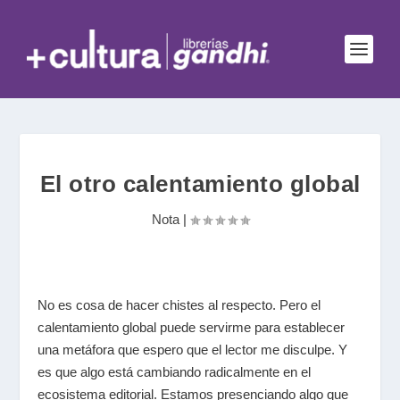
El otro calentamiento global
Nota
|
No es cosa de hacer chistes al respecto. Pero el
calentamiento global puede servirme para establecer
una metáfora que espero que el lector me disculpe. Y
es que algo está cambiando radicalmente en el
ecosistema editorial. Estamos presenciando algo que