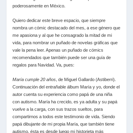
poderosamente en México.
Quiero dedicar este breve espacio, que siempre
nombra un cómic destacado del mes, a ese género que
me apasiona y al que he consagrado la mitad de mi
vida, para nombrar un puñado de novelas gráficas que
vale la pena leer. Apenas un puñado de cómics
recomendados que también puede ser una guía de
regalos para Navidad. Va, pues:
María cumple 20 años
, de Miguel Gallardo (Astiberri).
Continuación del entrañable álbum María y yo, donde el
autor cuenta su experiencia como papá de una niña
con autismo. María ha crecido, es ya adulta y su papá
vuelve a la carga, con sus trazos sueltos, para
compartirnos a todos este testimonio de vida. Siendo
papá dibujante de mi propia María, que también tiene
autismo, ésta es desde luego mi historieta más