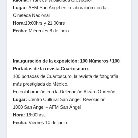
Lugar:
AFM San Ángel en colaboración con la
Cineteca Nacional
Hora:
19:00hrs y 21:00hrs
Fecha:
Miércoles 8 de junio
Inauguración de la exposición: 100 Números / 100
Portadas de la revista Cuartoscuro.
100 portadas de Cuartoscuro, la revista de fotografía
más prestigiada de México.
En colaboración con la Delegación Álvaro Obregón
.
Lugar:
Centro Cultural San Ángel Revolución
1000 San Angel – AFM San Ángel
Hora:
19:00hrs.
Fecha:
Viernes 10 de junio