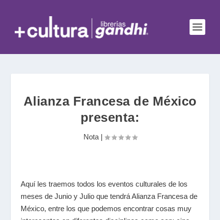
Alianza Francesa de México
presenta:
Nota
|
Aquí les traemos todos los eventos culturales de los
meses de Junio y Julio que tendrá Alianza Francesa de
México, entre los que podemos encontrar cosas muy