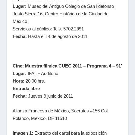
Lugar:
Museo del Antiguo Colegio de San Ildefonso
Justo Sierra 16, Centro Histórico de la Ciudad de
México
Servicios al público
: Tels. 5702.2991
Fecha:
Hasta el 14 de agosto de 2011
Cine: Muestra fílmica CUEC 2011 – Programa 4 – 91’
Lugar:
IFAL – Auditorio
Hora:
20:00 hrs.
Entrada libre
Fecha:
Jueves 9 junio de 2011
Alianza Francesa de México, Socrates #156 Col.
Polanco, Mexico, DF 11510
Imagen 1:
Extracto del cartel para la exposición