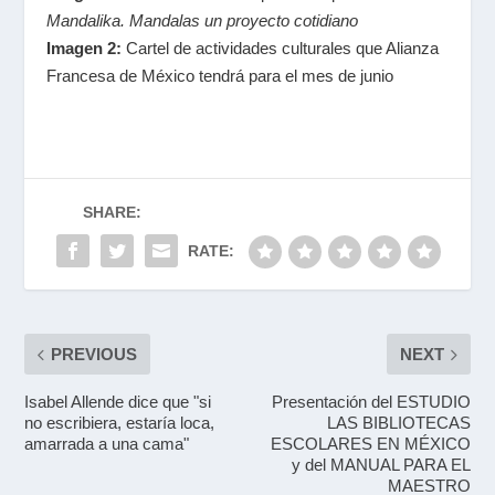
Mandalika. Mandalas un proyecto cotidiano
Imagen 2:
Cartel de actividades culturales que Alianza
Francesa de México tendrá
para el mes de junio
SHARE:
RATE:
PREVIOUS
NEXT
Isabel Allende dice que "si
Presentación del ESTUDIO
no escribiera, estaría loca,
LAS BIBLIOTECAS
amarrada a una cama"
ESCOLARES EN MÉXICO
y del MANUAL PARA EL
MAESTRO