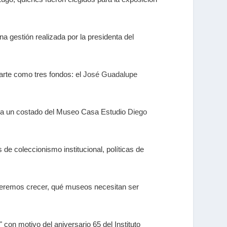
 gestión realizada por la presidenta del
 arte como tres fondos: el
José Guadalupe
a a un costado del Museo Casa Estudio
Diego
 coleccionismo institucional, políticas de
queremos crecer, qué museos necesitan ser
con motivo del aniversario 65 del Instituto