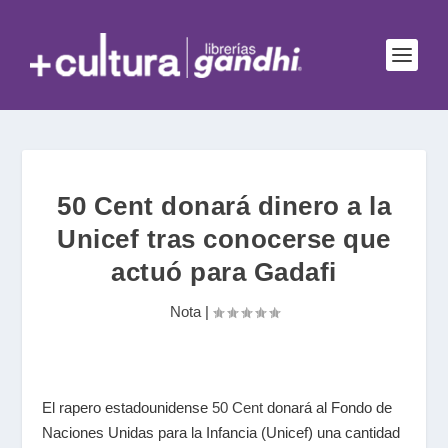
50 Cent donará dinero a la
Unicef tras conocerse que
actuó para Gadafi
Nota
|
El rapero estadounidense
50 Cent
donará al Fondo de
Naciones Unidas para la Infancia (Unicef) una cantidad