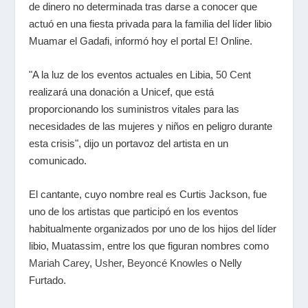
de dinero no determinada tras darse a conocer que
actuó en una fiesta privada para la familia del líder libio
Muamar el Gadafi, informó hoy el portal E! Online.
"A la luz de los eventos actuales en Libia,
50 Cent
realizará una donación a Unicef, que está
proporcionando los suministros vitales para las
necesidades de las mujeres y niños en peligro durante
esta crisis", dijo un portavoz del artista en un
comunicado.
El cantante, cuyo nombre real es Curtis Jackson, fue
uno de los artistas que participó en los eventos
habitualmente organizados por uno de los hijos del líder
libio, Muatassim, entre los que figuran nombres como
Mariah Carey
,
Usher
,
Beyoncé
Knowles
o Nelly
Furtado.