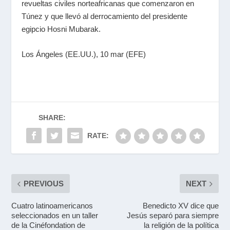
revueltas civiles norteafricanas que comenzaron en
Túnez y que llevó al derrocamiento del presidente
egipcio Hosni Mubarak.
Los Ángeles (EE.UU.), 10 mar (EFE)
SHARE:
RATE:
PREVIOUS
NEXT
Cuatro latinoamericanos
Benedicto XV dice que
seleccionados en un taller
Jesús separó para siempre
de la Cinéfondation de
la religión de la política