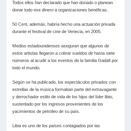
Todos ellos han declarado que han donado o planean
donar todo ese dinero a organizaciones benéficas.
50 Cent
, además, habría hecho una actuación privada
durante el festival de cine de Venecia, en 2005.
Medios estadounidenses aseguran que algunos de
estos artistas llegaron a cobrar sueldos de hasta siete
números al acudir a los eventos de la familia Gadafi por
todo el mundo.
Según se ha publicado, los espectáculos privados con
estrellas de la música formaban parte del extravagante
y derrochador estilo de vida de los hijos del líder libio,
sustentado por los ingresos provenientes de los
yacimientos de petróleo de su país.
Libia es uno de los países contagiados por
las