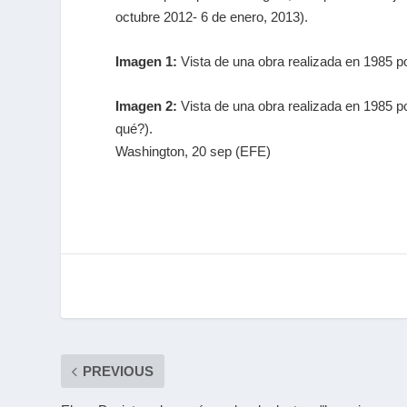
octubre 2012- 6 de enero, 2013).
Imagen 1:
Vista de una obra realizada en 1985 po
Imagen 2:
Vista de una obra realizada en 1985 p
qué?).
Washington, 20 sep (EFE)
PREVIOUS