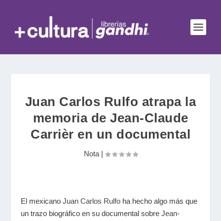
Juan Carlos Rulfo atrapa la
memoria de Jean-Claude
Carrièr en un documental
Nota
|
El mexicano
Juan Carlos Rulfo
ha hecho algo más que
un trazo biográfico en su documental sobre
Jean-