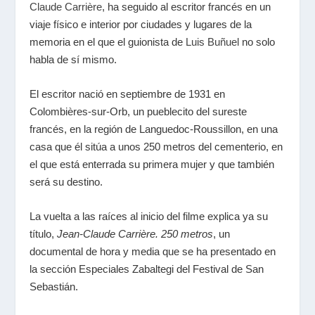
Claude Carrière
, ha seguido al escritor francés en un
viaje físico e interior por ciudades y lugares de la
memoria en el que el guionista de
Luis Buñuel
no solo
habla de sí mismo.
El escritor nació en septiembre de 1931 en
Colombières-sur-Orb, un pueblecito del sureste
francés, en la región de Languedoc-Roussillon, en una
casa que él sitúa a unos 250 metros del cementerio, en
el que está enterrada su primera mujer y que también
será su destino.
La vuelta a las raíces al inicio del filme explica ya su
título,
Jean-Claude Carrière. 250 metros
, un
documental de hora y media que se ha presentado en
la sección Especiales Zabaltegi del Festival de San
Sebastián.