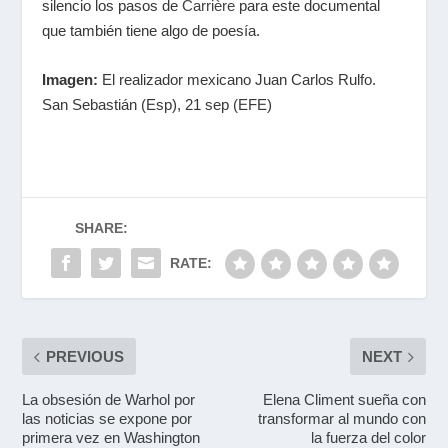
silencio los pasos de
Carrière
para este documental
que también tiene algo de poesía.
Imagen:
El realizador mexicano Juan Carlos Rulfo.
San Sebastián (Esp), 21 sep (EFE)
SHARE:
RATE:
PREVIOUS
NEXT
La obsesión de Warhol por
Elena Climent sueña con
las noticias se expone por
transformar al mundo con
primera vez en Washington
la fuerza del color