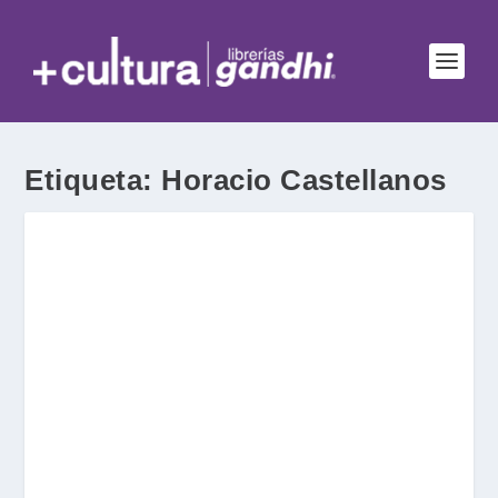
Etiqueta:
Horacio Castellanos