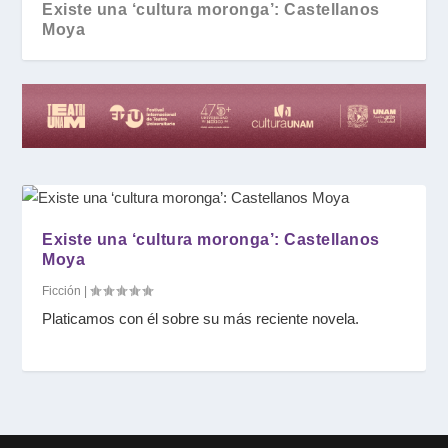
Existe una ‘cultura moronga’: Castellanos
Moya
Existe una ‘cultura moronga’: Castellanos
Moya
Ficción
|
Platicamos con él sobre su más reciente novela.