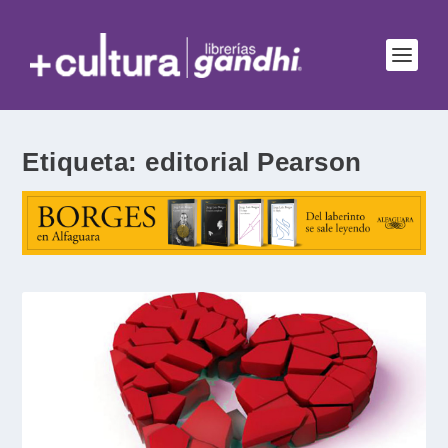
Etiqueta:
editorial Pearson