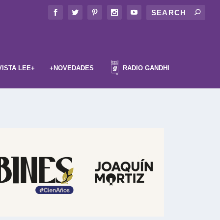
VISTA LEE+
+NOVEDADES
RADIO GANDHI