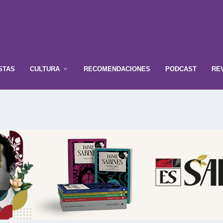
STAS
CULTURA
RECOMENDACIONES
PODCAST
RE