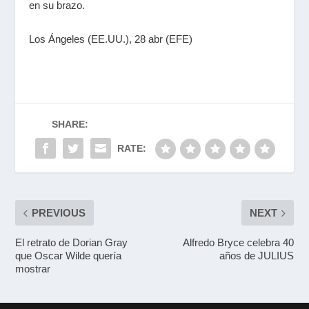
en su brazo.
Los Ángeles (EE.UU.), 28 abr (EFE)
SHARE:
RATE:
PREVIOUS
NEXT
El retrato de Dorian Gray
Alfredo Bryce celebra 40
que Oscar Wilde quería
años de JULIUS
mostrar