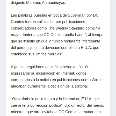
dirigente Mahmud Ahmadineyad.
Las palabras puestas en boca de
Superman
por
DC
Comics
fueron calificadas por publicaciones
conservadoras como The Weekly Standard como “la
mayor tontería que
DC Comics
podía hacer”, al tiempo
que se insistió en que lo “único realmente interesante
del personaje es su devoción completa a E.U.A. que
establece sus límites morales”.
Algunos seguidores del mítico héroe de ficción
expresaron su indignación en Internet, donde
comentarios a la noticia en publicaciones como Wired
atacaban duramente la decisión de la editorial.
“Otro símbolo de la fuerza y la libertad de E.U.A. que
cae ante la corrección política”, dijo un lector del medio,
mientras que otro invitaba a
DC Comics
a mudarse a