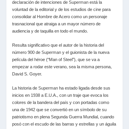
declaración de intenciones de
Superman
está la
voluntad de la editorial y de los estudios de cine para
consolidar al Hombre de Acero como un personaje
trasnacional que atraiga a un mayor número de
audiencia y de taquilla en todo el mundo.
Resulta significativo que el autor de la historia del
número 900 de
Superman
y el guionista de la nueva
película del héroe (“Man of Steel”), que se va a
empezar a rodar este verano, sea la misma persona,
David S. Goyer.
La historia de
Superman
ha estado ligada desde sus
inicios en 1938 a E.U.A., con un traje que evoca los
colores de la bandera del país y con portadas como
una de 1942 que se convertió en un símbolo de su
patriotismo en plena Segunda Guerra Mundial, cuando
posó con el escudo de las barras y estrellas y un águila