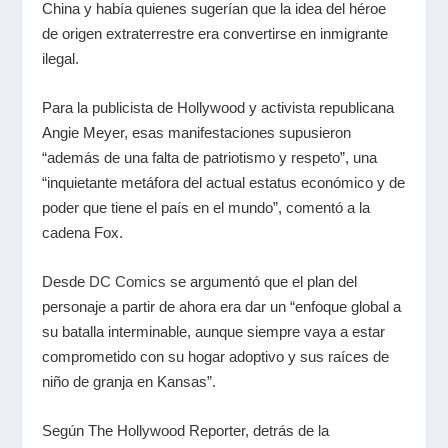
China y había quienes sugerían que la idea del héroe
de origen extraterrestre era convertirse en inmigrante
ilegal.
Para la publicista de Hollywood y activista republicana
Angie Meyer, esas manifestaciones supusieron
“además de una falta de patriotismo y respeto”, una
“inquietante metáfora del actual estatus económico y de
poder que tiene el país en el mundo”, comentó a la
cadena Fox.
Desde
DC Comics
se argumentó que el plan del
personaje a partir de ahora era dar un “enfoque global a
su batalla interminable, aunque siempre vaya a estar
comprometido con su hogar adoptivo y sus raíces de
niño de granja en Kansas”.
Según The Hollywood Reporter, detrás de la