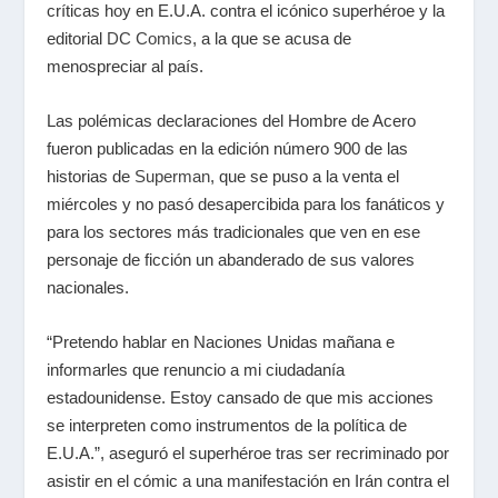
críticas hoy en
E.U.A.
contra el icónico superhéroe y la
editorial
DC Comics
, a la que se acusa de
menospreciar al país.
Las polémicas declaraciones del Hombre de Acero
fueron publicadas en la edición número 900 de las
historias de
Superman
, que se puso a la venta el
miércoles y no pasó desapercibida para los fanáticos y
para los sectores más tradicionales que ven en ese
personaje de ficción un abanderado de sus valores
nacionales.
“Pretendo hablar en Naciones Unidas mañana e
informarles que renuncio a mi ciudadanía
estadounidense. Estoy cansado de que mis acciones
se interpreten como instrumentos de la política de
E.U.A.”, aseguró el superhéroe tras ser recriminado por
asistir en el cómic a una manifestación en Irán contra el