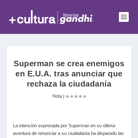
Superman se crea enemigos
en E.U.A. tras anunciar que
rechaza la ciudadanía
Nota
|
La intención expresada por
Superman
en su última
aventura de renunciar a su ciudadanía ha disparado las