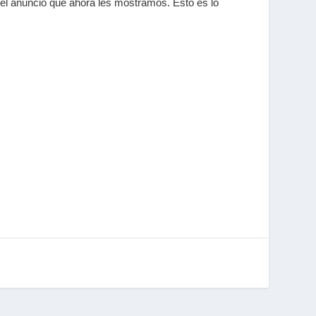
 el anuncio que ahora les mostramos. Esto es lo