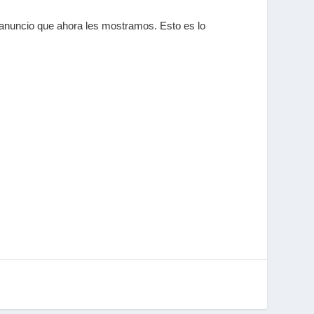
 anuncio que ahora les mostramos. Esto es lo