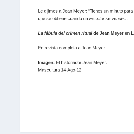
Le dijimos a Jean Meyer: “Tienes un minuto para
que se obtiene cuando un
Escritor se vende…
La fábula del crimen ritual
de Jean Meyer en L
Entrevista completa a Jean Meyer
Imagen:
El historiador Jean Meyer.
Mascultura 14-Ago-12