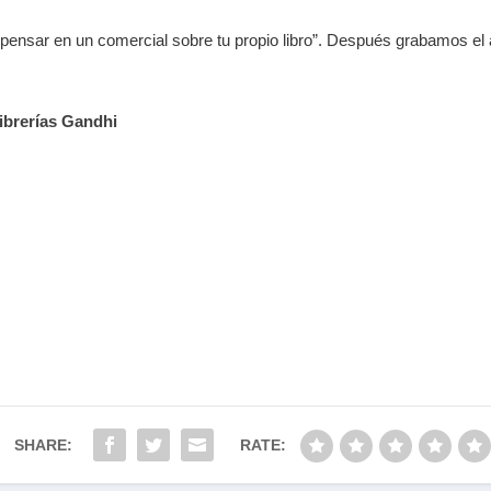
 pensar en un comercial sobre tu propio libro”. Después grabamos el
ibrerías Gandhi
SHARE:
RATE: