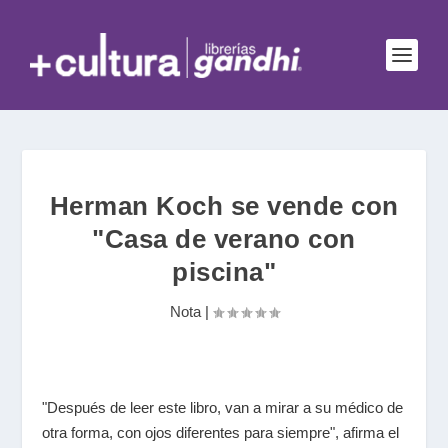
Herman Koch se vende con
"Casa de verano con
piscina"
Nota
|
"Después de leer este libro, van a mirar a su médico de
otra forma, con ojos diferentes para siempre", afirma el