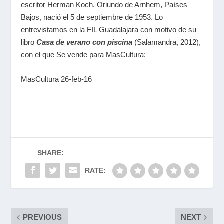
escritor Herman Koch. Oriundo de Arnhem, Países
Bajos, nació el 5 de septiembre de 1953. Lo
entrevistamos en la FIL Guadalajara con motivo de su
libro
Casa de verano con piscina
(Salamandra, 2012),
con el que Se vende para MasCultura:
MasCultura 26-feb-16
SHARE:
RATE:
PREVIOUS
NEXT