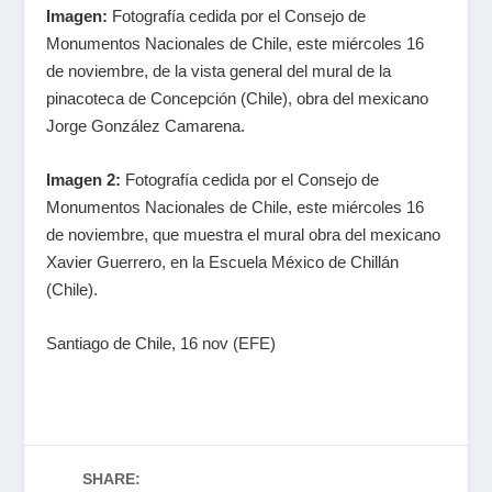
Imagen:
Fotografía cedida por el Consejo de
Monumentos Nacionales de Chile, este miércoles 16
de noviembre, de la vista general del mural de la
pinacoteca de Concepción (Chile), obra del mexicano
Jorge González Camarena.
Imagen 2:
Fotografía cedida por el Consejo de
Monumentos Nacionales de Chile, este miércoles 16
de noviembre, que muestra el mural obra del mexicano
Xavier Guerrero, en la Escuela México de Chillán
(Chile).
Santiago de Chile, 16 nov (EFE)
SHARE: