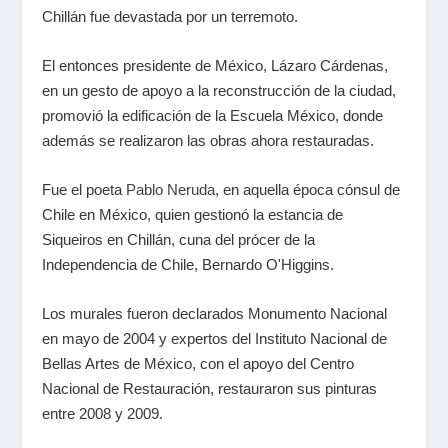
Chillán fue devastada por un terremoto.
El entonces presidente de México, Lázaro Cárdenas,
en un gesto de apoyo a la reconstrucción de la ciudad,
promovió la edificación de la Escuela México, donde
además se realizaron las obras ahora restauradas.
Fue el poeta
Pablo Neruda
, en aquella época cónsul de
Chile en México, quien gestionó la estancia de
Siqueiros en Chillán, cuna del prócer de la
Independencia de Chile, Bernardo O'Higgins.
Los murales fueron declarados Monumento Nacional
en mayo de 2004 y expertos del Instituto Nacional de
Bellas Artes de México, con el apoyo del Centro
Nacional de Restauración, restauraron sus pinturas
entre 2008 y 2009.