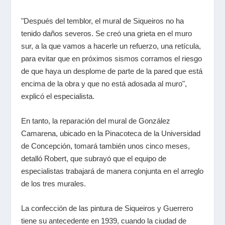
"Después del temblor, el mural de Siqueiros no ha
tenido daños severos. Se creó una grieta en el muro
sur, a la que vamos a hacerle un refuerzo, una retícula,
para evitar que en próximos sismos corramos el riesgo
de que haya un desplome de parte de la pared que está
encima de la obra y que no está adosada al muro",
explicó el especialista.
En tanto, la reparación del mural de González
Camarena, ubicado en la Pinacoteca de la Universidad
de Concepción, tomará también unos cinco meses,
detalló Robert, que subrayó que el equipo de
especialistas trabajará de manera conjunta en el arreglo
de los tres murales.
La confección de las pintura de Siqueiros y Guerrero
tiene su antecedente en 1939, cuando la ciudad de