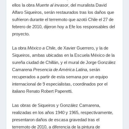
ellos la obra
Muerte al invasor
, del muralista David
Alfaro Siqueiros, serán restaurados tras los daños que
sufrieron durante el terremoto que azotó Chile el 27 de
febrero de 2010, dijeron hoy a Efe los responsables del
proyecto.
La obra
México a Chile
, de Xavier Guerrero, y la de
Siqueiros, ambas ubicadas en la Escuela México de la
sureña ciudad de Chillán, y el mural de Jorge González
Camarena
Presencia de América Latina
, serán
recuperados a partir de esta semana por un equipo
internacional de 9 especialistas, coordinados por el
italiano Renato Robert Paperetti.
Las obras de Siqueiros y González Camarena,
realizadas en los años 1940 y 1965, respectivamente,
presentaron daños de escasa gravedad tras el
terremoto de 2010, a diferencia de la pintura de