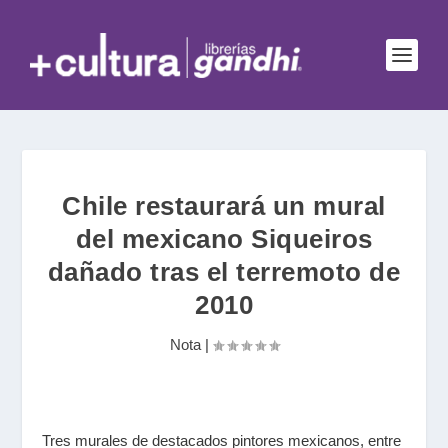
Chile restaurará un mural
del mexicano Siqueiros
dañado tras el terremoto de
2010
Nota
|
Tres murales de destacados pintores mexicanos, entre