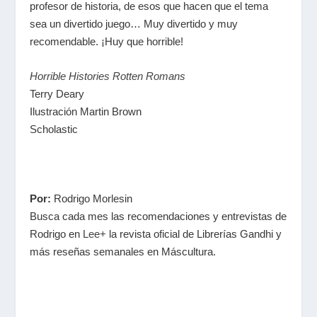
profesor de historia, de esos que hacen que el tema
sea un divertido juego… Muy divertido y muy
recomendable. ¡Huy que horrible!
Horrible Histories Rotten Romans
Terry Deary
Ilustración Martin Brown
Scholastic
Por:
Rodrigo Morlesin
Busca cada mes las recomendaciones y entrevistas de
Rodrigo en
Lee+
la revista oficial de Librerías Gandhi y
m
ás reseñas semanales en Máscultura.