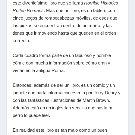
este divertidísimo libro que se llama
Horrible Histories
Rotten Romans
. Más que un libro, es un tablero con
cinco juegos de rompecabezas móviles, de esos que
las piezas se encuentran dentro de un marco y las
tienes que ir moviendo hasta que queden en el orden
correcto.
Cada cuadro forma parte de un fabuloso y horrible
cómic con mucha información sobre cómo eran y
vivían en la antigua Roma.
Entonces, además de ser un libro, es un cómic y un
juguete con harta información escrita por
Terry Deary
y
con las fantásticas ilustraciones de Martin Brown.
Además está en un inglés tan sencillo que hasta mi
perro lo puede leer.
En realidad este libro es tan malo como un buen