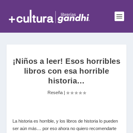
¡Niños a leer! Esos horribles
libros con esa horrible
historia…
Reseña
|
La historia es horrible, y los libros de historia lo pueden
ser aún más… por eso ahora no quiero recomendarte