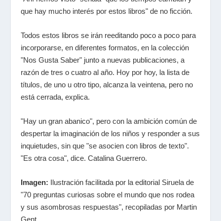
que hay mucho interés por estos libros" de no ficción.
Todos estos libros se irán reeditando poco a poco para
incorporarse, en diferentes formatos, en la colección
"Nos Gusta Saber" junto a nuevas publicaciones, a
razón de tres o cuatro al año. Hoy por hoy, la lista de
títulos, de uno u otro tipo, alcanza la veintena, pero no
está cerrada, explica.
"Hay un gran abanico", pero con la ambición común de
despertar la imaginación de los niños y responder a sus
inquietudes, sin que "se asocien con libros de texto".
"Es otra cosa", dice. Catalina Guerrero.
Imagen:
Ilustración facilitada por la editorial Siruela de
"70 preguntas curiosas sobre el mundo que nos rodea
y sus asombrosas respuestas", recopiladas por Martin
Gent.