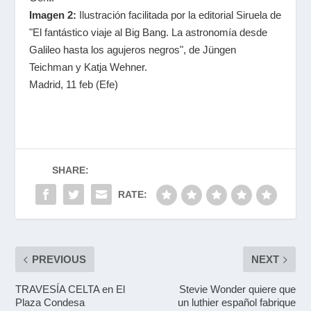
Imagen 2:
Ilustración facilitada por la editorial Siruela de
"El fantástico viaje al Big Bang. La astronomía desde
Galileo hasta los agujeros negros", de Jüngen
Teichman y Katja Wehner.
Madrid, 11 feb (Efe)
SHARE:
RATE:
PREVIOUS
NEXT
TRAVESÍA CELTA en El
Stevie Wonder quiere que
Plaza Condesa
un luthier español fabrique