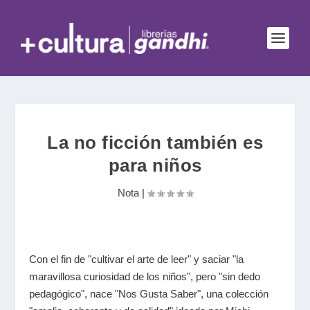
La no ficción también es
para niños
Nota
|
Con el fin de "cultivar el arte de leer" y saciar "la
maravillosa curiosidad de los niños", pero "sin dedo
pedagógico", nace "Nos Gusta Saber", una colección