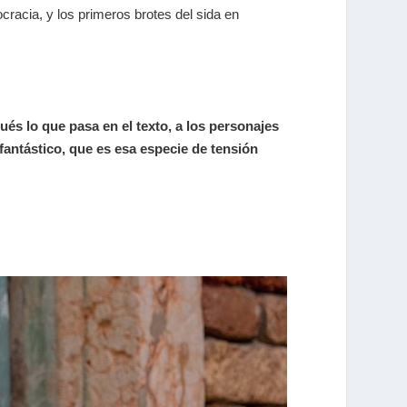
ocracia, y los primeros brotes del sida en
ués lo que pasa en el texto, a los personajes
fantástico, que es esa especie de tensión