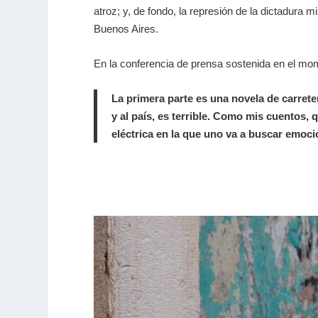
atroz; y, de fondo, la represión de la dictadura m
Buenos Aires.
En la conferencia de prensa sostenida en el mom
La primera parte es una novela de carreter
y al país, es terrible. Como mis cuentos,
eléctrica en la que uno va a buscar emoci