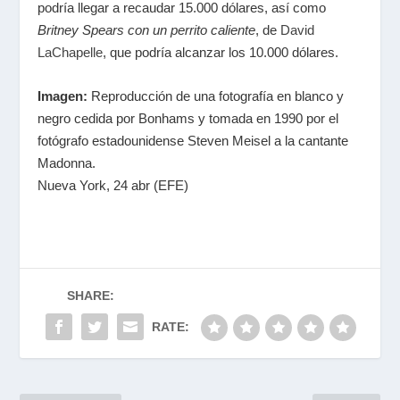
podría llegar a recaudar 15.000 dólares, así como
Britney Spears con un perrito caliente
, de
David
LaChapelle
, que podría alcanzar los 10.000 dólares.
Imagen:
Reproducción de una fotografía en blanco y
negro cedida por Bonhams y tomada en 1990 por el
fotógrafo estadounidense Steven Meisel a la cantante
Madonna.
Nueva York, 24 abr (EFE)
SHARE:
RATE: