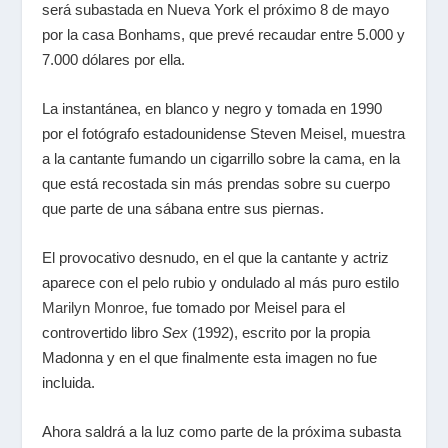
será subastada en Nueva York el próximo 8 de mayo
por la casa Bonhams, que prevé recaudar entre 5.000 y
7.000 dólares por ella.
La instantánea, en blanco y negro y tomada en 1990
por el fotógrafo estadounidense Steven Meisel, muestra
a la cantante fumando un cigarrillo sobre la cama, en la
que está recostada sin más prendas sobre su cuerpo
que parte de una sábana entre sus piernas.
El provocativo desnudo, en el que la cantante y actriz
aparece con el pelo rubio y ondulado al más puro estilo
Marilyn Monroe
, fue tomado por Meisel para el
controvertido libro
Sex
(1992), escrito por la propia
Madonna y en el que finalmente esta imagen no fue
incluida.
Ahora saldrá a la luz como parte de la próxima subasta