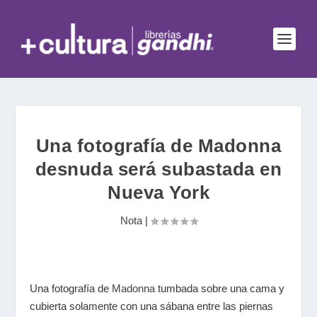
Una fotografía de Madonna
desnuda será subastada en
Nueva York
Nota
|
Una fotografía de
Madonna
tumbada sobre una cama y
cubierta solamente con una sábana entre las piernas