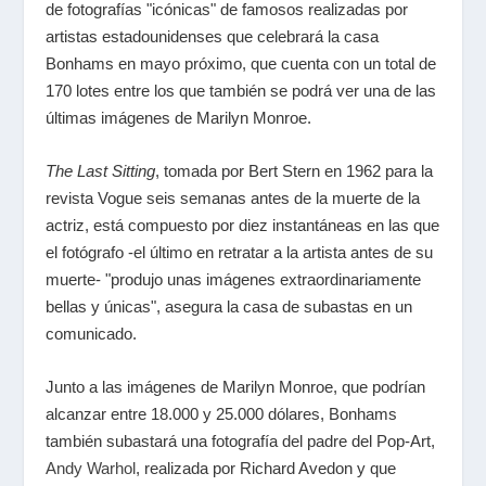
de fotografías "icónicas" de famosos realizadas por
artistas estadounidenses que celebrará la casa
Bonhams en mayo próximo, que cuenta con un total de
170 lotes entre los que también se podrá ver una de las
últimas imágenes de Marilyn Monroe.
The Last Sitting
, tomada por Bert Stern en 1962 para la
revista Vogue seis semanas antes de la muerte de la
actriz, está compuesto por diez instantáneas en las que
el fotógrafo -el último en retratar a la artista antes de su
muerte- "produjo unas imágenes extraordinariamente
bellas y únicas", asegura la casa de subastas en un
comunicado.
Junto a las imágenes de Marilyn Monroe, que podrían
alcanzar entre 18.000 y 25.000 dólares, Bonhams
también subastará una fotografía del padre del Pop-Art,
Andy Warhol
, realizada por Richard Avedon y que