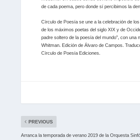
de cada poema, pero donde sí percibimos la den
Círculo de Poesía se une a la celebración de lo
de los máximos poetas del siglo XIX y de Occide
padre soltero de la poesía del mundo”, con una 
Whitman. Edición de Álvaro de Campos. Traducci
Círculo de Poesía Ediciones.
PREVIOUS
Arranca la temporada de verano 2019 de la Orquesta Sinf