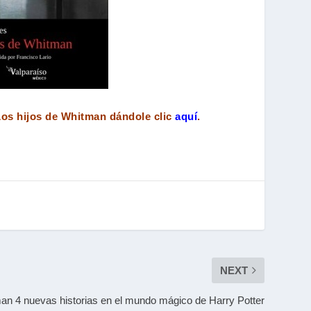
os hijos de Whitman dándole clic
aquí
.
NEXT
an 4 nuevas historias en el mundo mágico de Harry Potter