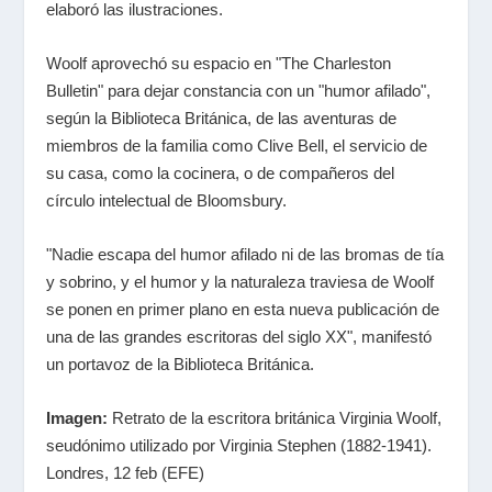
elaboró las ilustraciones.
Woolf aprovechó su espacio en "The Charleston
Bulletin" para dejar constancia con un "humor afilado",
según la Biblioteca Británica, de las aventuras de
miembros de la familia como Clive Bell, el servicio de
su casa, como la cocinera, o de compañeros del
círculo intelectual de Bloomsbury.
"Nadie escapa del humor afilado ni de las bromas de tía
y sobrino, y el humor y la naturaleza traviesa de Woolf
se ponen en primer plano en esta nueva publicación de
una de las grandes escritoras del siglo XX", manifestó
un portavoz de la Biblioteca Británica.
Imagen:
Retrato de la escritora británica Virginia Woolf,
seudónimo utilizado por Virginia Stephen (1882-1941).
Londres, 12 feb (EFE)