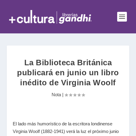
La Biblioteca Británica
publicará en junio un libro
inédito de Virginia Woolf
Nota
|
El lado más humorístico de la escritora londinense
Virginia Woolf
(1882-1941) verá la luz el próximo junio