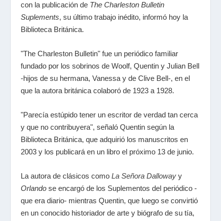
con la publicación de
The Charleston Bulletin
Suplements
, su último trabajo inédito, informó hoy la
Biblioteca Británica.
"The Charleston Bulletin" fue un periódico familiar
fundado por los sobrinos de Woolf, Quentin y Julian Bell
-hijos de su hermana, Vanessa y de Clive Bell-, en el
que la autora británica colaboró de 1923 a 1928.
"Parecía estúpido tener un escritor de verdad tan cerca
y que no contribuyera", señaló Quentin según la
Biblioteca Británica, que adquirió los manuscritos en
2003 y los publicará en un libro el próximo 13 de junio.
La autora de clásicos como
La Señora Dalloway
y
Orlando
se encargó de los Suplementos del periódico -
que era diario- mientras Quentin, que luego se convirtió
en un conocido historiador de arte y biógrafo de su tía,