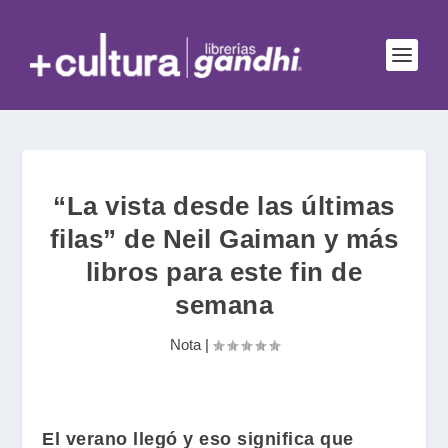
“La vista desde las últimas
filas” de Neil Gaiman y más
libros para este fin de
semana
Nota
|
El verano llegó y eso significa que