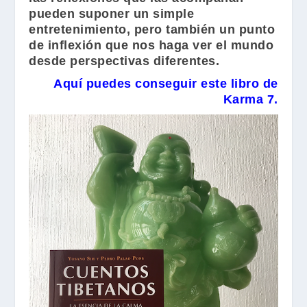
pueden suponer un simple
entretenimiento, pero también un punto
de inflexión que nos haga ver el mundo
desde perspectivas diferentes.
Aquí puedes conseguir este libro de
Karma 7.