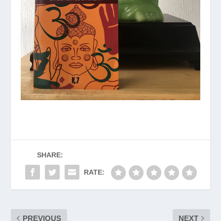
SHARE:
RATE:
PREVIOUS
NEXT