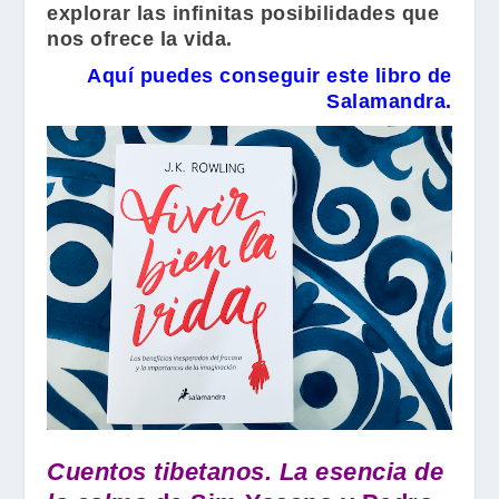
explorar las infinitas posibilidades que
nos ofrece la vida.
Aquí puedes conseguir este libro de
Salamandra.
Cuentos tibetanos. La esencia de