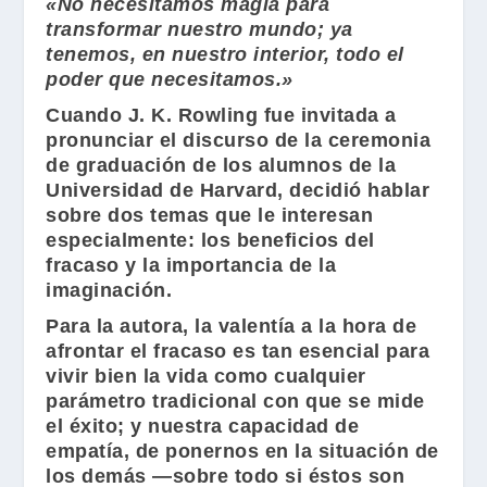
«No necesitamos magia para
transformar nuestro mundo; ya
tenemos, en nuestro interior, todo el
poder que necesitamos.»
Cuando
J. K. Rowling
fue invitada a
pronunciar el discurso de la ceremonia
de graduación de los alumnos de la
Universidad de Harvard
, decidió hablar
sobre dos temas que le interesan
especialmente: los beneficios del
fracaso y la importancia de la
imaginación.
Para la autora, la valentía a la hora de
afrontar el fracaso es tan esencial para
vivir bien la vida como cualquier
parámetro tradicional con que se mide
el éxito; y nuestra capacidad de
empatía, de ponernos en la situación de
los demás —sobre todo si éstos son