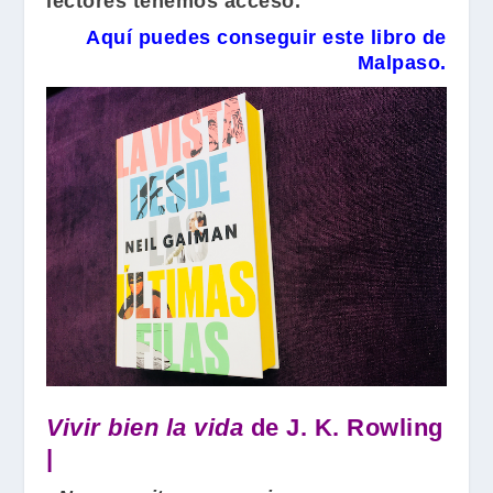
lectores tenemos acceso.
Aquí puedes conseguir este libro de
Malpaso.
Vivir bien la vida
de J. K. Rowling
|