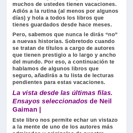
muchos de ustedes tienen vacaciones.
Adiós a la rutina (al menos por algunos
días) y hola a todos los libros que
tienes guardados desde hace meses.
Pero, sabemos que nunca le dirás “no”
a nuevas historias. Sobretodo cuando
se tratan de títulos a cargo de autores
que tienen prestigio a lo largo y ancho
del mundo. Por eso, a continuación te
hablamos de algunos libros que
seguro, añadirás a tu lista de lecturas
pendientes para estas vacaciones.
La vista desde las últimas filas.
Ensayos seleccionados
de Neil
Gaiman |
Este libro nos permite echar un vistazo
a la mente de uno de los autores más