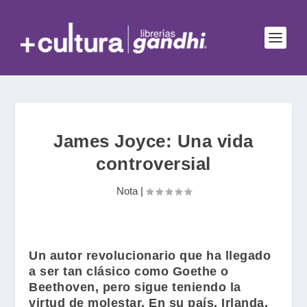
James Joyce: Una vida
controversial
Nota
|
Un autor revolucionario que ha llegado
a ser tan clásico como
Goethe
o
Beethoven
, pero sigue teniendo la
virtud de molestar. En su país, Irlanda,