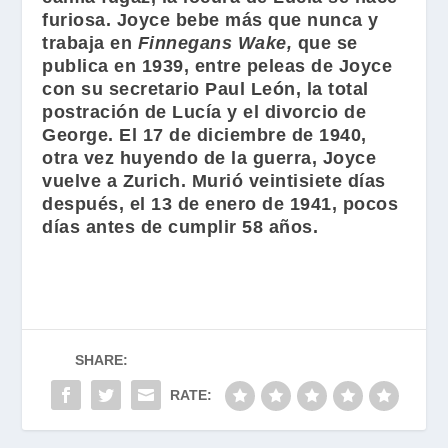
furiosa. Joyce bebe más que nunca y
trabaja en
Finnegans Wake,
que se
publica en 1939, entre peleas de Joyce
con su secretario Paul León, la total
postración de Lucía y el divorcio de
George. El 17 de diciembre de 1940,
otra vez huyendo de la guerra, Joyce
vuelve a Zurich. Murió veintisiete días
después, el 13 de enero de 1941, pocos
días antes de cumplir 58 años.
SHARE:
RATE: