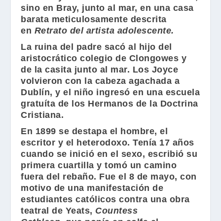
sino en Bray, junto al mar, en una casa
barata meticulosamente descrita
en
Retrato del artista adolescente.
La ruina del padre sacó al hijo del
aristocrático colegio de Clongowes y
de la casita junto al mar. Los Joyce
volvieron con la cabeza agachada a
Dublín, y el niño ingresó en una escuela
gratuíta de los Hermanos de la Doctrina
Cristiana.
En 1899 se destapa el hombre, el
escritor y el heterodoxo. Tenía 17 años
cuando se inició en el sexo, escribió su
primera cuartilla y tomó un camino
fuera del rebaño. Fue el 8 de mayo, con
motivo de una manifestación de
estudiantes católicos contra una obra
teatral de Yeats,
Countess