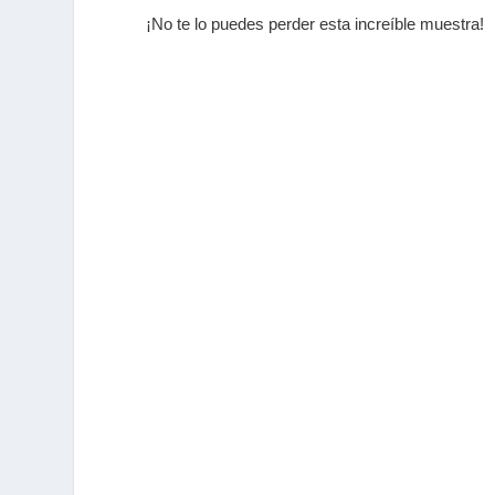
¡No te lo puedes perder esta increíble muestra!