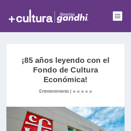
¡85 años leyendo con el
Fondo de Cultura
Económica!
Entretenimiento
|