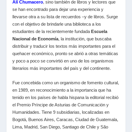
Alí Chumacero
, sino también de libros y lectores que
se han encontrado para dejar una experiencia y
llevarse otra a su lista de recuerdos –y de libros. Surge
con el objetivo de brindarle una biblioteca a los
estudiantes de la recientemente fundada
Escuela
Nacional de Economía
, la institución, que buscaba
distribuir y traducir los textos más importantes para el
quehacer económico, pronto se abrió a otras temáticas
y poco a poco se convirtió en uno de los organismos
literarios más importantes del país y del continente.
Fue concebida como un organismo de fomento cultural,
en 1989, en reconocimiento a la importancia que ha
tenido en los países de habla hispana la editorial recibió
el Premio Príncipe de Asturias de Comunicación y
Humanidades. Tiene 9 subsidiarias, localizadas en
Bogotá, Buenos Aires, Caracas, Ciudad de Guatemala,
Lima, Madrid, San Diego, Santiago de Chile y São