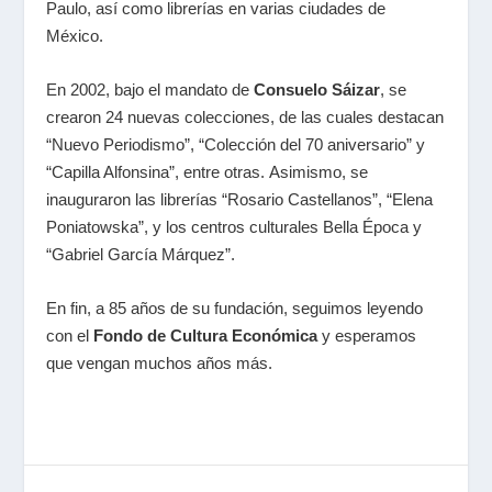
Paulo, así como librerías en varias ciudades de
México.
En 2002, bajo el mandato de
Consuelo Sáizar
, se
crearon 24 nuevas colecciones, de las cuales destacan
“Nuevo Periodismo”, “Colección del 70 aniversario” y
“Capilla Alfonsina”, entre otras. Asimismo, se
inauguraron las librerías “Rosario Castellanos”, “Elena
Poniatowska”, y los centros culturales Bella Época y
“Gabriel García Márquez”.
En fin, a 85 años de su fundación, seguimos leyendo
con el
Fondo de Cultura Económica
y esperamos
que vengan muchos años más.