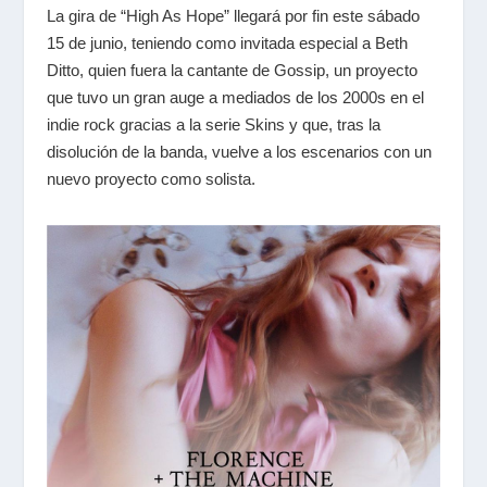
La gira de “High As Hope” llegará por fin este sábado
15 de junio, teniendo como invitada especial a Beth
Ditto, quien fuera la cantante de Gossip, un proyecto
que tuvo un gran auge a mediados de los 2000s en el
indie rock gracias a la serie Skins y que, tras la
disolución de la banda, vuelve a los escenarios con un
nuevo proyecto como solista.