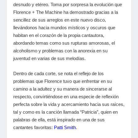
desnudo y etéreo. Toma por sorpresa la evolución que
Florence + The Machine ha demostrado gracias a la
sencillez de sus arreglos en este nuevo disco,
llevándonos hacia mundos místicos y oscuros que
habitan en el corazón de la propia cantautora,
abordando temas como sus rupturas amorosas, el
alcoholismo y problemas con la anorexia en su
juventud en varias de sus melodías.
Dentro de cada corte, se nota el reflejo de los
problemas que Florence tuvo que enfrentar en su
camino a la adultez y su manera de sincerarse al
respecto, convirtiéndose en una especie de reflexión
perfecta sobre la vida y acercamiento hacia sus raíces,
tal y como es la canción llamada “Patricia”, quien en
palabras de ella, está inspirado en una de sus
cantantes favoritas:
Patti Smith
.