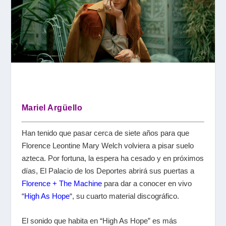
Mariel Argüello
Han tenido que pasar cerca de siete años para que
Florence Leontine Mary Welch volviera a pisar suelo
azteca. Por fortuna, la espera ha cesado y en próximos
días, El Palacio de los Deportes abrirá sus puertas a
Florence + The Machine
para dar a conocer en vivo
“
High As Hope
“, su cuarto material discográfico.
El sonido que habita en “High As Hope” es más