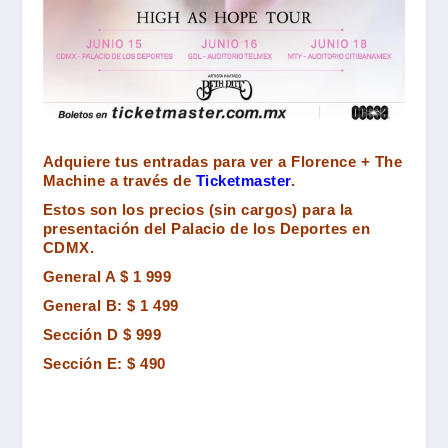
Adquiere tus entradas para ver a Florence + The
Machine a través de
Ticketmaster
.
Estos son los precios (sin cargos) para la
presentación del Palacio de los Deportes en
CDMX.
General A $ 1 999
General B: $ 1 499
Sección D $ 999
Sección E: $ 490