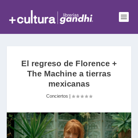
El regreso de Florence +
The Machine a tierras
mexicanas
Conciertos
|