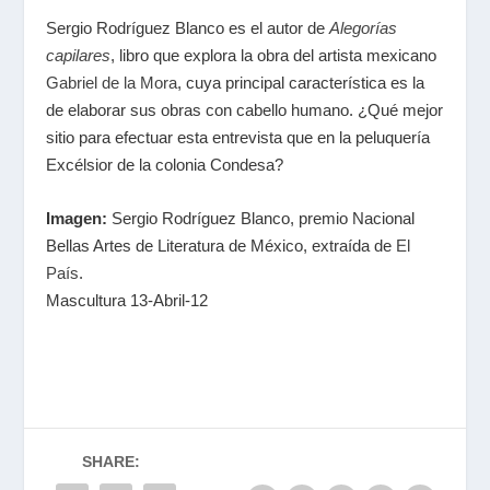
Sergio Rodríguez Blanco es el autor de
Alegorías
capilares
, libro que explora la obra del artista mexicano
Gabriel de la Mora
, cuya principal característica es la
de elaborar sus obras con cabello humano. ¿Qué mejor
sitio para efectuar esta entrevista que en la peluquería
Excélsior de la colonia Condesa?
Imagen:
Sergio Rodríguez Blanco, premio Nacional
Bellas Artes de Literatura de México, extraída de
El
País
.
Mascultura 13-Abril-12
SHARE: