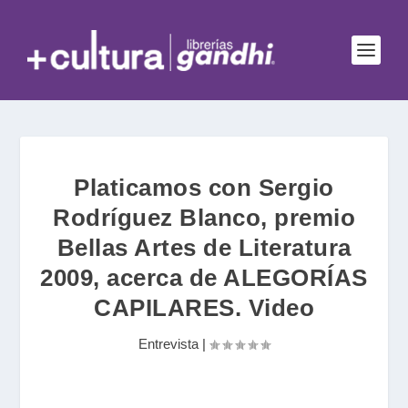
Platicamos con Sergio
Rodríguez Blanco, premio
Bellas Artes de Literatura
2009, acerca de ALEGORÍAS
CAPILARES. Video
Entrevista
|