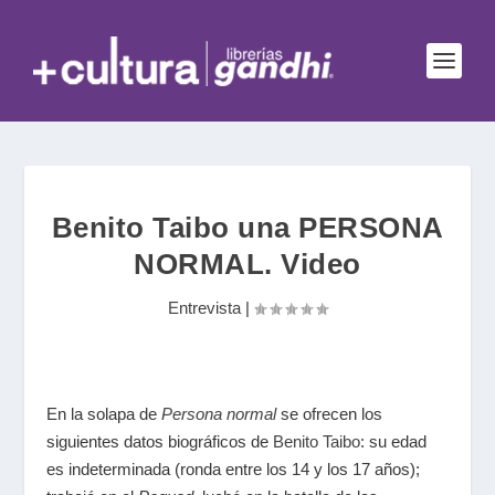
Benito Taibo una PERSONA
NORMAL. Video
Entrevista
|
En la solapa de
Persona normal
se ofrecen los
siguientes datos biográficos de
Benito Taibo
: su edad
es indeterminada (ronda entre los 14 y los 17 años);