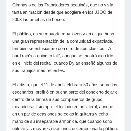
Gimnasio de los Trabajadores pequinés, que no vivía
tanta animación desde que acogiera en los JJOO de
2008 las pruebas de boxeo.
El público, en su mayoría muy joven y en el que hubo
una gran representación de la comunidad expatriada,
también se entusiasmó con otro de sus clásicos, "A
hard rain's a-going to fall", aunque se mostró algo frío
en el inicio del recital, cuando Dylan enseñó algunos de
sus trabajos más recientes.
El artista, que el 11 de abril celebrará 50 años sobre los
escenarios, prefirió en buena parte del concierto dejar el
centro de la tarima a sus compañeros de grupo,
tocando casi siempre el teclado en un lateral, aunque
en un par de ocasiones se colgó la guitarra y echó
mano de su inseparable armónica, que cuando sonó
obtuvo las mayores ovaciones del emocionado público.