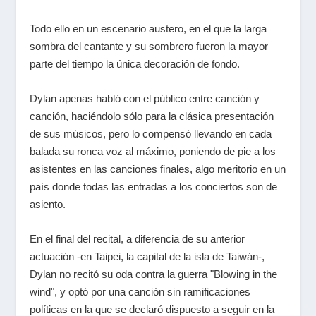
Todo ello en un escenario austero, en el que la larga
sombra del cantante y su sombrero fueron la mayor
parte del tiempo la única decoración de fondo.
Dylan apenas habló con el público entre canción y
canción, haciéndolo sólo para la clásica presentación
de sus músicos, pero lo compensó llevando en cada
balada su ronca voz al máximo, poniendo de pie a los
asistentes en las canciones finales, algo meritorio en un
país donde todas las entradas a los conciertos son de
asiento.
En el final del recital, a diferencia de su anterior
actuación -en Taipei, la capital de la isla de Taiwán-,
Dylan no recitó su oda contra la guerra "Blowing in the
wind", y optó por una canción sin ramificaciones
políticas en la que se declaró dispuesto a seguir en la