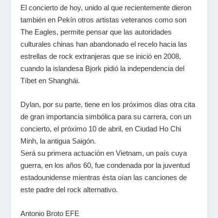
El concierto de hoy, unido al que recientemente dieron
también en Pekín otros artistas veteranos como son
The Eagles, permite pensar que las autoridades
culturales chinas han abandonado el recelo hacia las
estrellas de rock extranjeras que se inició en 2008,
cuando la islandesa Bjork pidió la independencia del
Tíbet en Shanghái.
Dylan, por su parte, tiene en los próximos días otra cita
de gran importancia simbólica para su carrera, con un
concierto, el próximo 10 de abril, en Ciudad Ho Chi
Minh, la antigua Saigón.
Será su primera actuación en Vietnam, un país cuya
guerra, en los años 60, fue condenada por la juventud
estadounidense mientras ésta oían las canciones de
este padre del rock alternativo.
Antonio Broto EFE