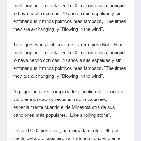
pudo hoy por fin cantar en la China comunista, aunque
lo haya hecho con casi 70 años a sus espaldas y sin
entonar sus himnos políticos más famosos, "The times
they are a-changing" y "Blowing in the wind"
.
Tuvo que esperar 50 años de carrera, pero
Bob Dylan
pudo hoy por fin cantar en la China comunista, aunque
lo haya hecho con casi 70 años a sus espaldas y sin
entonar sus himnos políticos más famosos, "The times
they are a-changing" y "Blowing in the wind"
.
Algo que no pareció importarle al público de Pekín que
vibró emocionado y respondió con ovaciones,
especialmente cuando el de Minesota otra de sus
canciones más populares, "Like a rolling stone".
Unas 10.000 personas, aproximadamente el 90 por
ciento del aforo, asistieron al histórico concierto en el