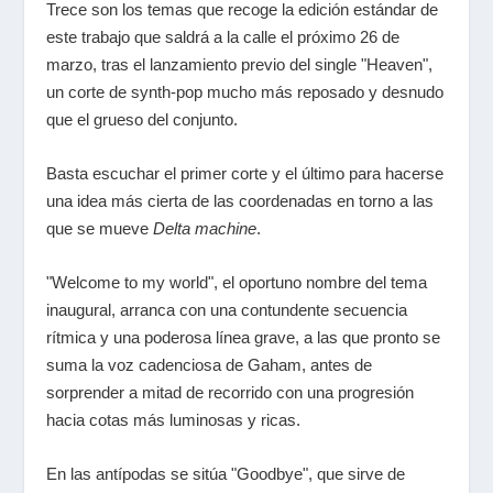
Trece son los temas que recoge la edición estándar de
este trabajo que saldrá a la calle el próximo 26 de
marzo, tras el lanzamiento previo del single "Heaven",
un corte de synth-pop mucho más reposado y desnudo
que el grueso del conjunto.
Basta escuchar el primer corte y el último para hacerse
una idea más cierta de las coordenadas en torno a las
que se mueve
Delta machine
.
"Welcome to my world", el oportuno nombre del tema
inaugural, arranca con una contundente secuencia
rítmica y una poderosa línea grave, a las que pronto se
suma la voz cadenciosa de Gaham, antes de
sorprender a mitad de recorrido con una progresión
hacia cotas más luminosas y ricas.
En las antípodas se sitúa "Goodbye", que sirve de