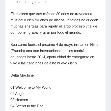
empezaba a gestarse.
Ellos dicen que tras más de 30 años de trayectoria
musical y cien millones de discos vendidos no quedan
muchas energías para repetir el largo proceso vital de
componer, grabar y girar por todo el mundo.
Sea como fuere, el próximo 4 de mayo inician en Niza
(Francia) una tour internacional que les tendrá
ocupados hasta 2014, oportunidad de entregarse en
vivo a las canciones de este nuevo disco.
Delta Machine:
01 Welcome to My World
02 Angel
03 Heaven
04 Secret to the End