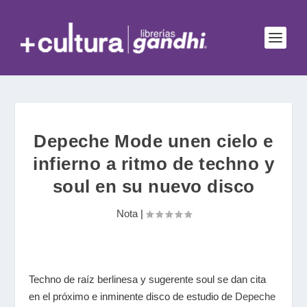
Depeche Mode unen cielo e
infierno a ritmo de techno y
soul en su nuevo disco
Nota
|
Techno de raíz berlinesa y sugerente soul se dan cita
en el próximo e inminente disco de estudio de
Depeche