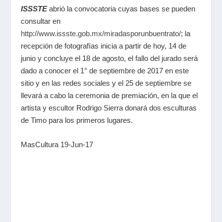
ISSSTE
abrió la convocatoria cuyas bases se pueden
consultar en
http://www.issste.gob.mx/miradasporunbuentrato/
; la
recepción de fotografías inicia a partir de hoy, 14 de
junio y concluye el 18 de agosto, el fallo del jurado será
dado a conocer el 1° de septiembre de 2017 en este
sitio y en las redes sociales y el 25 de septiembre se
llevará a cabo la ceremonia de premiación, en la que el
artista y escultor Rodrigo Sierra donará dos esculturas
de Timo para los primeros lugares.
MasCultura 19-Jun-17