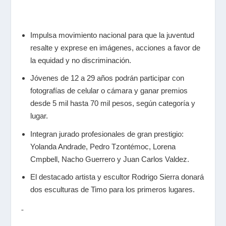
Impulsa movimiento nacional para que la juventud
resalte y exprese en imágenes, acciones a favor de
la equidad y no discriminación.
Jóvenes de 12 a 29 años podrán participar con
fotografías de celular o cámara y ganar premios
desde 5 mil hasta 70 mil pesos, según categoría y
lugar.
Integran jurado profesionales de gran prestigio:
Yolanda Andrade, Pedro Tzontémoc, Lorena
Cmpbell, Nacho Guerrero y Juan Carlos Valdez.
El destacado artista y escultor Rodrigo Sierra donará
dos esculturas de Timo para los primeros lugares.