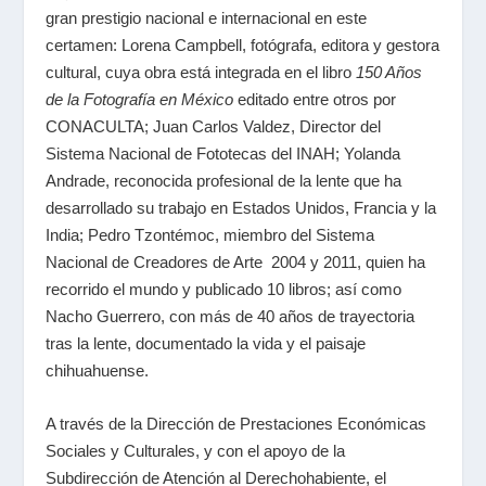
gran prestigio nacional e internacional en este
certamen: Lorena Campbell, fotógrafa, editora y gestora
cultural, cuya obra está integrada en el libro
150 Años
de la Fotografía en México
editado entre otros por
CONACULTA; Juan Carlos Valdez, Director del
Sistema Nacional de Fototecas del INAH; Yolanda
Andrade, reconocida profesional de la lente que ha
desarrollado su trabajo en Estados Unidos, Francia y la
India; Pedro Tzontémoc, miembro del Sistema
Nacional de Creadores de Arte 2004 y 2011, quien ha
recorrido el mundo y publicado 10 libros; así como
Nacho Guerrero, con más de 40 años de trayectoria
tras la lente, documentado la vida y el paisaje
chihuahuense.
A través de la Dirección de Prestaciones Económicas
Sociales y Culturales, y con el apoyo de la
Subdirección de Atención al Derechohabiente, el