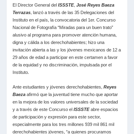
El Director General del
ISSSTE
,
José Reyes Baeza
Terrazas
, lanzó a través de las 35 Delegaciones del
Instituto en el país, la convocatoria del 1er. Concurso
Nacional de Fotografía “Miradas para un buen trato”
alusivo al programa para promover atención humana,
digna y cálida a los derechohabientes; hizo una
invitación abierta a las y los jóvenes mexicanos de 12 a
29 años de edad a participar en este certamen a favor
de la equidad y no discriminación, impulsada por el
Instituto.
Ante estudiantes y jóvenes derechohabientes,
Reyes
Baeza
afirmó que la juventud tiene mucho que aportar
en la mejora de los valores universales de la sociedad
y a través de este Concurso el
ISSSTE
abre espacios
de participación y expresión para este sector,
especialmente para los tres millones 939 mil 861 mil
derechohabientes jóvenes, “a quienes procuramos