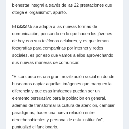
bienestar integral a través de las 22 prestaciones que
otorga el organismo”, apuntó.
El
ISSSTE
se adapta a las nuevas formas de
comunicación, pensando en lo que hacen los jóvenes
de hoy con sus teléfonos celulares, y es que toman
fotografías para compartirlas por internet y redes
sociales, es por eso que vamos a ellos aprovechando
sus nuevas maneras de comunicar.
“El concurso es una gran movilización social en donde
buscamos captar aquellas imágenes que marquen la
diferencia y que esas imágenes puedan ser un
elemento persuasivo para la población en general,
además de transformar la cultura de atención, cambiar
paradigmas, hacer una nueva relación entre
derechohabientes y personal de esta institución”,
puntualizó el funcionario.