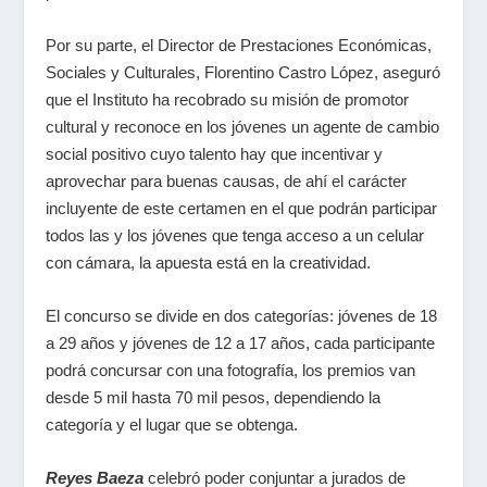
Por su parte, el Director de Prestaciones Económicas,
Sociales y Culturales, Florentino Castro López, aseguró
que el Instituto ha recobrado su misión de promotor
cultural y reconoce en los jóvenes un agente de cambio
social positivo cuyo talento hay que incentivar y
aprovechar para buenas causas, de ahí el carácter
incluyente de este certamen en el que podrán participar
todos las y los jóvenes que tenga acceso a un celular
con cámara, la apuesta está en la creatividad.
El concurso se divide en dos categorías: jóvenes de 18
a 29 años y jóvenes de 12 a 17 años, cada participante
podrá concursar con una fotografía, los premios van
desde 5 mil hasta 70 mil pesos, dependiendo la
categoría y el lugar que se obtenga.
Reyes Baeza
celebró poder conjuntar a jurados de