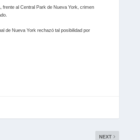
, frente al Central Park de Nueva York, crimen
ado.
nal de Nueva York rechazó tal posibilidad por
NEXT