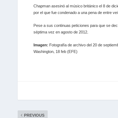
Chapman asesinó al músico británico el 8 de dici
por el que fue condenado a una pena de entre vei
Pese a sus continuas peticiones para que se decre
séptima vez en agosto de 2012.
Imagen:
Fotografía de archivo del 20 de septiem
Washington, 18 feb (EFE)
PREVIOUS