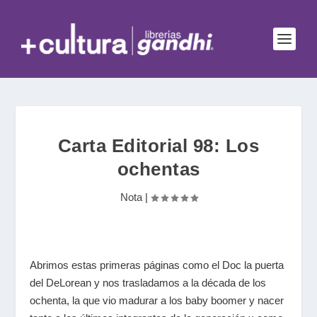
Carta Editorial 98: Los
ochentas
Nota
|
Abrimos estas primeras páginas como el Doc la puerta
del DeLorean y nos trasladamos a la década de los
ochenta, la que vio madurar a los baby boomer y nacer