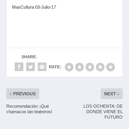
MasCultura 03-Julio-17
SHARE:
RATE:
PREVIOUS
NEXT
Recomendación: ¡Qué
LOS OCHENTA: DE
chamacos tan teatreros!
DONDE VIENE EL
FUTURO