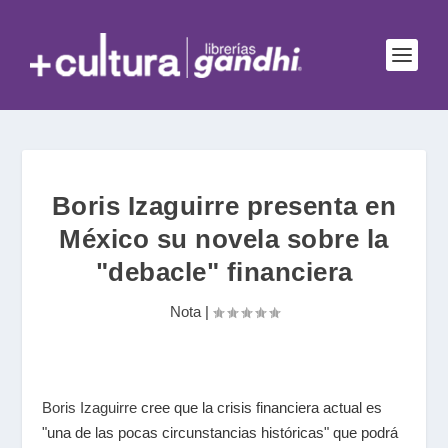
Boris Izaguirre presenta en
México su novela sobre la
"debacle" financiera
Nota
|
Boris Izaguirre
cree que la crisis financiera actual es
"una de las pocas circunstancias históricas" que podrá