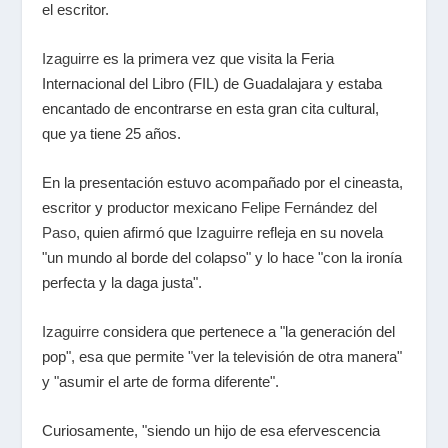
el escritor.
Izaguirre
es la primera vez que visita la Feria
Internacional del Libro (FIL) de Guadalajara y estaba
encantado de encontrarse en esta gran cita cultural,
que ya tiene 25 años.
En la presentación estuvo acompañado por el cineasta,
escritor y productor mexicano
Felipe Fernández del
Paso
, quien afirmó que
Izaguirre
refleja en su novela
"un mundo al borde del colapso" y lo hace "con la ironía
perfecta y la daga justa".
Izaguirre
considera que pertenece a "la generación del
pop", esa que permite "ver la televisión de otra manera"
y "asumir el arte de forma diferente".
Curiosamente, "siendo un hijo de esa efervescencia