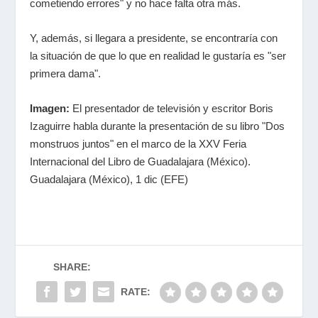
cometiendo errores" y no hace falta otra más.
Y, además, si llegara a presidente, se encontraría con
la situación de que lo que en realidad le gustaría es "ser
primera dama".
Imagen:
El presentador de televisión y escritor Boris
Izaguirre habla durante la presentación de su libro "Dos
monstruos juntos" en el marco de la XXV Feria
Internacional del Libro de Guadalajara (México).
Guadalajara (México), 1 dic (EFE)
SHARE:
RATE: