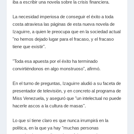
iba a escribir una novela sobre la crisis financiera.
La necesidad imperiosa de conseguir el éxito a toda
costa atraviesa las páginas de esta nueva novela de
Izaguirre
, a quien le preocupa que en la sociedad actual
"no hemos dejado lugar para el fracaso, y el fracaso
tiene que existir".
"Toda esa apuesta por el éxito ha terminado
convirtiéndonos en algo monstruoso", afirmó.
En el turno de preguntas,
Izaguirre
aludió a su faceta de
presentador de televisión, y en concreto al programa de
Miss Venezuela, y aseguró que "un intelectual no puede
hacerle ascos a la cultura de masas".
Lo que sí tiene claro es que nunca irrumpirá en la
política, en la que ya hay "muchas personas