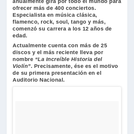
anualmente gira por todo el mundo para
ofrecer más de 400 conciertos.
Especialista en música clásica,
flamenco, rock, soul, tango y más,
comenzó su carrera a los 12 años de
edad.
Actualmente cuenta con más de 25
discos y el más reciente lleva por
nombre
“La Increíble Historia del
Violín”
. Precisamente, ése es el motivo
de su primera presentación en el
Auditorio Nacional.