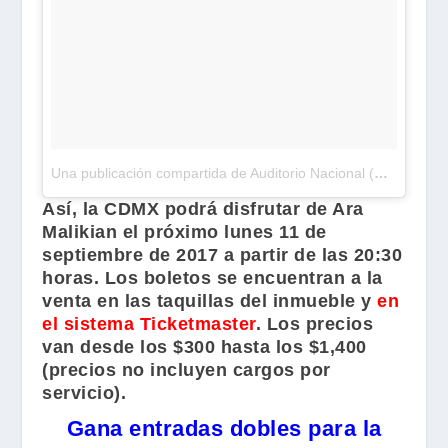
Una publicación compartida de Auditorio Nacional (@auditoriomx)
Así, la CDMX podrá disfrutar de
Ara
Malikian
el próximo lunes 11 de
septiembre de 2017 a partir de las 20:30
horas. Los boletos se encuentran a la
venta en las taquillas del inmueble y
en
el sistema Ticketmaster
. Los precios
van desde los $300 hasta los $1,400
(precios no incluyen cargos por
servicio).
Gana entradas dobles para la