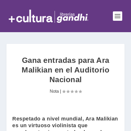
Gana entradas para Ara
Malikian en el Auditorio
Nacional
Nota
|
Respetado a nivel mundial,
Ara Malikian
es un virtuoso violinista que