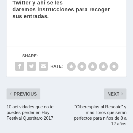
Twitter y ahí se les
daremos instrucciones para recoger
sus entradas.
SHARE:
RATE:
PREVIOUS
NEXT
10 actividades que no te
“Ciberespías al Rescate” y
puedes perder en Hay
más libros que serán
Festival Querétaro 2017
perfectos para niños de 8 a
12 años