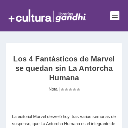
Los 4 Fantásticos de Marvel
se quedan sin La Antorcha
Humana
Nota
|
La editorial Marvel desveló hoy, tras varias semanas de
suspenso, que La Antorcha Humana es el integrante de