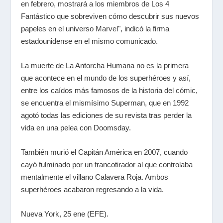
en febrero, mostrará a los miembros de Los 4
Fantástico que sobreviven cómo descubrir sus nuevos
papeles en el universo
Marvel
", indicó la firma
estadounidense en el mismo comunicado.
La muerte de La Antorcha Humana no es la primera
que acontece en el mundo de los superhéroes y así,
entre los caídos más famosos de la historia del
cómic
,
se encuentra el mismísimo Superman, que en 1992
agotó todas las ediciones de su revista tras perder la
vida en una pelea con Doomsday.
También murió el Capitán América en 2007, cuando
cayó fulminado por un francotirador al que controlaba
mentalmente el villano Calavera Roja. Ambos
superhéroes acabaron regresando a la vida.
Nueva York, 25 ene (EFE).