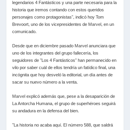
legendarios 4 Fantásticos y una parte necesaria para la
historia que iremos contando con estos queridos
personajes como protagonistas", indicó hoy Tom
Brevoort, uno de los vicepresidentes de
Marvel
, en un
comunicado.
Desde que en diciembre pasado
Marvel
anunciara que
uno de los integrantes del grupo fallecería, los
seguidores de "Los 4 Fantásticos" han permanecido en
vilo por saber cuál de ellos tendría un fatídico final, una
incógnita que hoy desveló la editorial, un día antes de
sacar su nuevo número a la venta.
Marvel
explicó además que, pese a la desaparición de
La Antorcha Humana, el grupo de superhéroes seguirá
su andadura en la defensa del bien.
"La historia no acaba aquí. El número 588, que saldrá