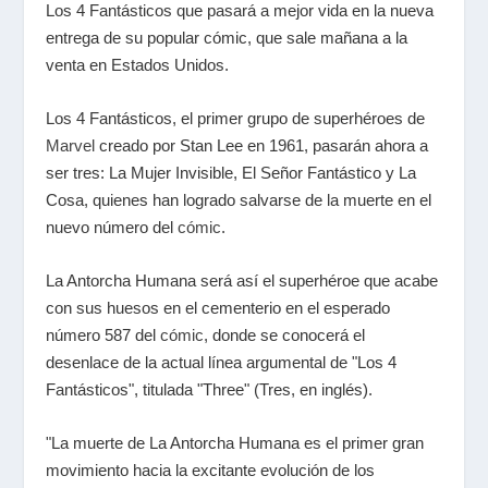
Los 4 Fantásticos que pasará a mejor vida en la nueva
entrega de su popular cómic, que sale mañana a la
venta en Estados Unidos.
Los 4 Fantásticos, el primer grupo de superhéroes de
Marvel
creado por Stan Lee en 1961, pasarán ahora a
ser tres: La Mujer Invisible, El Señor Fantástico y La
Cosa, quienes han logrado salvarse de la muerte en el
nuevo número del
cómic
.
La Antorcha Humana será así el superhéroe que acabe
con sus huesos en el cementerio en el esperado
número 587 del
cómic
, donde se conocerá el
desenlace de la actual línea argumental de "Los 4
Fantásticos", titulada "Three" (Tres, en inglés).
"La muerte de La Antorcha Humana es el primer gran
movimiento hacia la excitante evolución de los