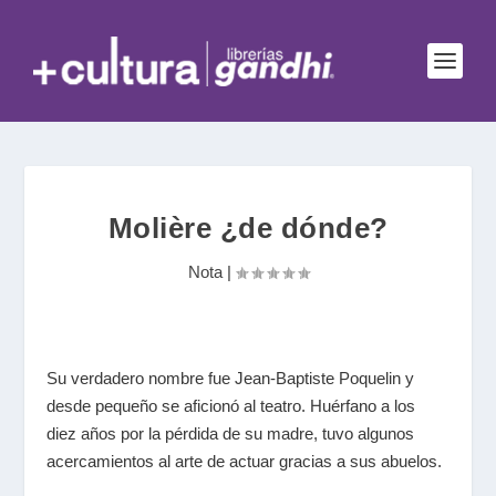
Molière ¿de dónde?
Nota
|
Su verdadero nombre fue Jean-Baptiste Poquelin y
desde pequeño se aficionó al teatro. Huérfano a los
diez años por la pérdida de su madre, tuvo algunos
acercamientos al arte de actuar gracias a sus abuelos.